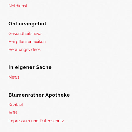
Notdienst
Onlineangebot
Gesundheitsnews
Heilpflanzenlexikon
Beratungsvideos
In eigener Sache
News
Blumenrather Apotheke
Kontakt
AGB
Impressum und Datenschutz