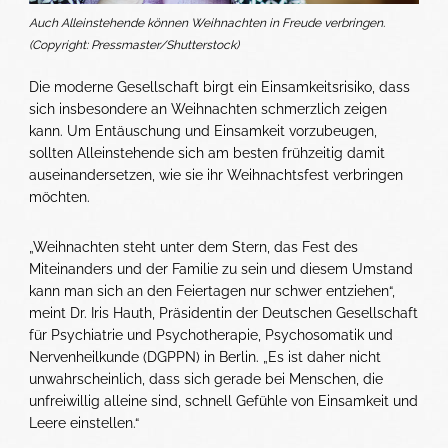
Auch Alleinstehende können Weihnachten in Freude verbringen.
(Copyright: Pressmaster/Shutterstock)
Die moderne Gesellschaft birgt ein Einsamkeitsrisiko, dass
sich insbesondere an Weihnachten schmerzlich zeigen
kann. Um Entäuschung und Einsamkeit vorzubeugen,
sollten Alleinstehende sich am besten frühzeitig damit
auseinandersetzen, wie sie ihr Weihnachtsfest verbringen
möchten.
„Weihnachten steht unter dem Stern, das Fest des
Miteinanders und der Familie zu sein und diesem Umstand
kann man sich an den Feiertagen nur schwer entziehen“,
meint Dr. Iris Hauth, Präsidentin der Deutschen Gesellschaft
für Psychiatrie und Psychotherapie, Psychosomatik und
Nervenheilkunde (DGPPN) in Berlin. „Es ist daher nicht
unwahrscheinlich, dass sich gerade bei Menschen, die
unfreiwillig alleine sind, schnell Gefühle von Einsamkeit und
Leere einstellen.“