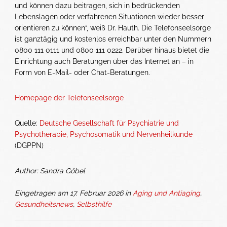
und können dazu beitragen, sich in bedrückenden
Lebenslagen oder verfahrenen Situationen wieder besser
orientieren zu können“, weiß Dr. Hauth. Die Telefonseelsorge
ist ganztägig und kostenlos erreichbar unter den Nummern
0800 111 0111 und 0800 111 0222. Darüber hinaus bietet die
Einrichtung auch Beratungen über das Internet an – in
Form von E-Mail- oder Chat-Beratungen.
Homepage der Telefonseelsorge
Quelle:
Deutsche Gesellschaft für Psychiatrie und
Psychotherapie, Psychosomatik und Nervenheilkunde
(DGPPN)
Author: Sandra Göbel
Eingetragen am 17. Februar 2026 in
Aging und Antiaging
,
Gesundheitsnews
,
Selbsthilfe