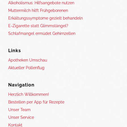
Alkoholismus: Hilfsangebote nutzen
Muttermilch hilft Frühgeborenen
Erkältungssymptome gezielt behandeln
E-Zigarette statt Glimmstängel?
Schlafmangel ermüdet Gehirnzellen
Links
Apotheken Umschau
Aktueller Pollenflug
Navigation
Herzlich Willkommen!
Bestellen per App für Rezepte
Unser Team
Unser Service
Kontakt