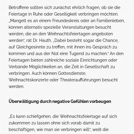
Betroffene sollten sich zunächst ehrlich fragen, ob sie die
Feiertage in Ruhe oder Geselligkeit verbringen möchten.
„Mangelt es an einem Freundeskreis oder an Familienleben,
können alternativ spezielle Veranstaltungen besucht
werden, die an den Weihnachtsfeiertagen angeboten
werden“, rät Dr. Hauth. „Dabei besteht sogar die Chance,
auf Gleichgesinnte zu treffen, mit ihnen ins Gespräch zu
kommen und aus der Not eine Tugend zu machen.“ An den
Feiertagen bieten zahlreiche soziale Einrichtungen oder
Verbände Möglichkeiten an, die Zeit in Gesellschaft zu
verbringen. Auch können Gottesdienste,
Weihnachtskonzerte oder Theateraufführungen besucht
werden.
Überwältigung durch negative Gefühlen vorbeugen
„Es kann schiefgehen, die Weihnachtsfeiertage auf sich
zukommen zu lassen ohne sich vorab damit zu
beschäftigen, wie man sie verbringen will“, weiß die