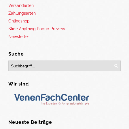
Versandarten
Zahlungsarten
Onlineshop
Slide Anything Popup Preview
Newsletter
Suche
Wir sind
Neueste Beiträge