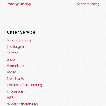
Vorheriger Beitrag
Nächster Beitrag
Unser Service
Venenberatung
Leistungen
Service
Shop
Warenkorb
Kasse
Mein Konto
Datenschutzbelehrung
Impressum
AGB
Widerrufsbelehrung