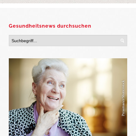
Gesundheitsnews durchsuchen