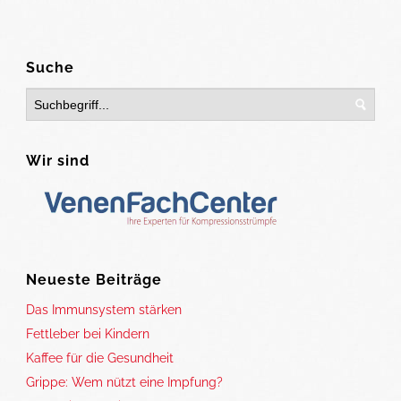
Suche
Wir sind
Neueste Beiträge
Das Immunsystem stärken
Fettleber bei Kindern
Kaffee für die Gesundheit
Grippe: Wem nützt eine Impfung?