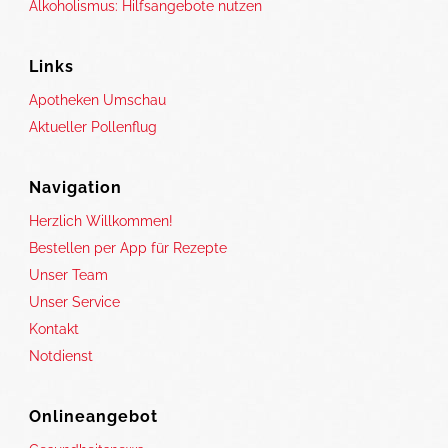
Alkoholismus: Hilfsangebote nutzen
Links
Apotheken Umschau
Aktueller Pollenflug
Navigation
Herzlich Willkommen!
Bestellen per App für Rezepte
Unser Team
Unser Service
Kontakt
Notdienst
Onlineangebot