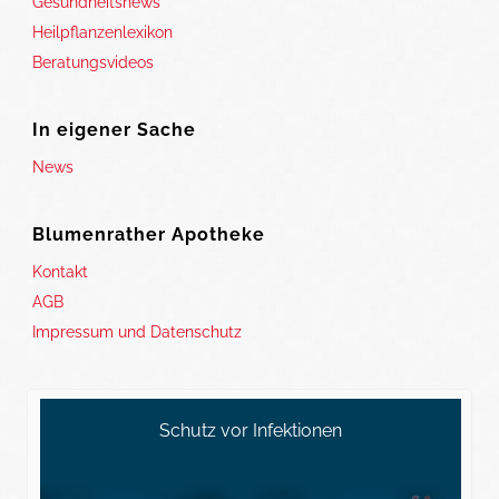
Gesundheitsnews
Heilpflanzenlexikon
Beratungsvideos
In eigener Sache
News
Blumenrather Apotheke
Kontakt
AGB
Impressum und Datenschutz
Schutz vor Infektionen