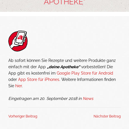
APOTHEKE“
Ab sofort können Sie Rezepte und weitere Produkte ganz
einfach mit der App
„deine Apotheke“
vorbestellen! Die
App gibt es kostenfrei im
Google Play Store für Android
oder
App Store für iPhones
. Weitere Informationen finden
Sie
hier
.
Eingetragen am 20. September 2018 in
News
Vorheriger Beitrag
Nächster Beitrag