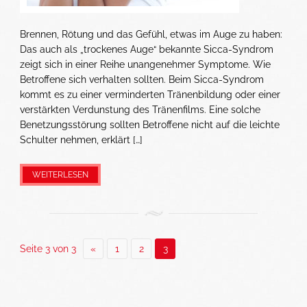
Brennen, Rötung und das Gefühl, etwas im Auge zu haben:
Das auch als „trockenes Auge“ bekannte Sicca-Syndrom
zeigt sich in einer Reihe unangenehmer Symptome. Wie
Betroffene sich verhalten sollten. Beim Sicca-Syndrom
kommt es zu einer verminderten Tränenbildung oder einer
verstärkten Verdunstung des Tränenfilms. Eine solche
Benetzungsstörung sollten Betroffene nicht auf die leichte
Schulter nehmen, erklärt […]
WEITERLESEN
Seite 3 von 3
«
1
2
3