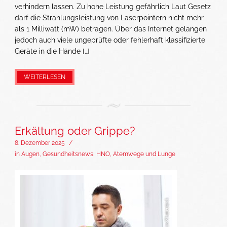
verhindern lassen. Zu hohe Leistung gefährlich Laut Gesetz
darf die Strahlungsleistung von Laserpointern nicht mehr
als 1 Milliwatt (mW) betragen. Über das Internet gelangen
jedoch auch viele ungeprüfte oder fehlerhaft klassifizierte
Geräte in die Hände […]
WEITERLESEN
Erkältung oder Grippe?
8. Dezember 2025
/
in
Augen
,
Gesundheitsnews
,
HNO, Atemwege und Lunge