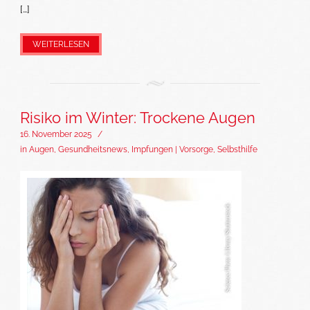
[…]
WEITERLESEN
Risiko im Winter: Trockene Augen
16. November 2025
/
in
Augen
,
Gesundheitsnews
,
Impfungen | Vorsorge
,
Selbsthilfe