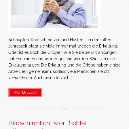
Schnupfen, Kopfschmerzen und Husten – in der kalten
Jahreszeit plagt sie viele immer mal wieder: die Erkältung.
Oder ist es doch die Grippe? Wie Sie beide Erkrankungen
unterscheiden und wieder gesund werden. Wie sich eine
Erkältung äußert Die Erkältung und die Grippe haben einige
Anzeichen gemeinsam, sodass viele Menschen sie oft
verwechseln. Auch wenn letzlich […]
WEITERLESEN
Bildschirmlicht stört Schlaf