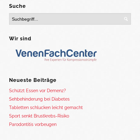
Suche
Wir sind
Neueste Beiträge
Schützt Essen vor Demenz?
Sehbehinderung bei Diabetes
Tabletten schlucken leicht gemacht
Sport senkt Brustkrebs-Risiko
Parodontitis vorbeugen