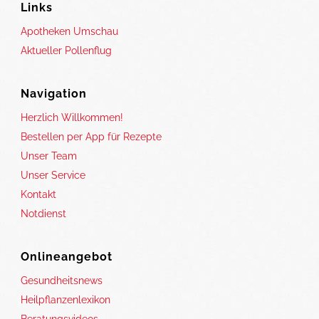
Links
Apotheken Umschau
Aktueller Pollenflug
Navigation
Herzlich Willkommen!
Bestellen per App für Rezepte
Unser Team
Unser Service
Kontakt
Notdienst
Onlineangebot
Gesundheitsnews
Heilpflanzenlexikon