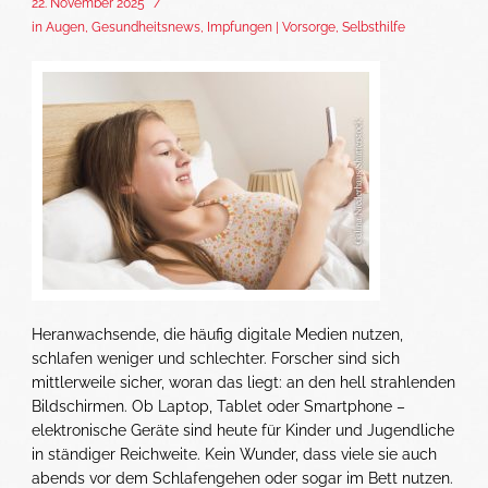
22. November 2025
/
in
Augen
,
Gesundheitsnews
,
Impfungen | Vorsorge
,
Selbsthilfe
Heranwachsende, die häufig digitale Medien nutzen,
schlafen weniger und schlechter. Forscher sind sich
mittlerweile sicher, woran das liegt: an den hell strahlenden
Bildschirmen. Ob Laptop, Tablet oder Smartphone –
elektronische Geräte sind heute für Kinder und Jugendliche
in ständiger Reichweite. Kein Wunder, dass viele sie auch
abends vor dem Schlafengehen oder sogar im Bett nutzen.