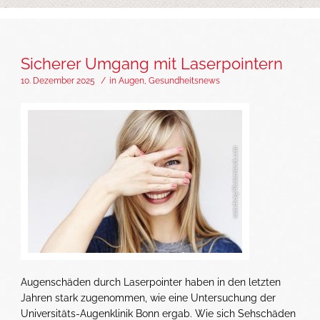
Sicherer Umgang mit Laserpointern
10. Dezember 2025
/
in
Augen
,
Gesundheitsnews
Augenschäden durch Laserpointer haben in den letzten
Jahren stark zugenommen, wie eine Untersuchung der
Universitäts-Augenklinik Bonn ergab. Wie sich Sehschäden