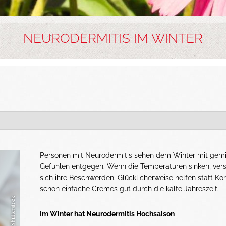
NEURODERMITIS IM WINTER
Personen mit Neurodermitis sehen dem Winter mit gem
Gefühlen entgegen. Wenn die Temperaturen sinken, ver
sich ihre Beschwerden. Glücklicherweise helfen statt Kor
schon einfache Cremes gut durch die kalte Jahreszeit.
Im Winter hat Neurodermitis Hochsaison