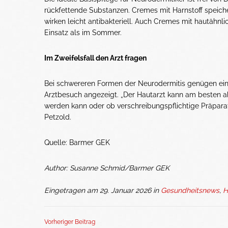
rückfettende Substanzen. Cremes mit Harnstoff speich
wirken leicht antibakteriell. Auch Cremes mit hautähnl
Einsatz als im Sommer.
Im Zweifelsfall den Arzt fragen
Bei schwereren Formen der Neurodermitis genügen ein
Arztbesuch angezeigt. „Der Hautarzt kann am besten 
werden kann oder ob verschreibungspflichtige Präpara
Petzold.
Quelle: Barmer GEK
Author: Susanne Schmid/Barmer GEK
Eingetragen am 29. Januar 2026 in
Gesundheitsnews
,
H
Vorheriger Beitrag