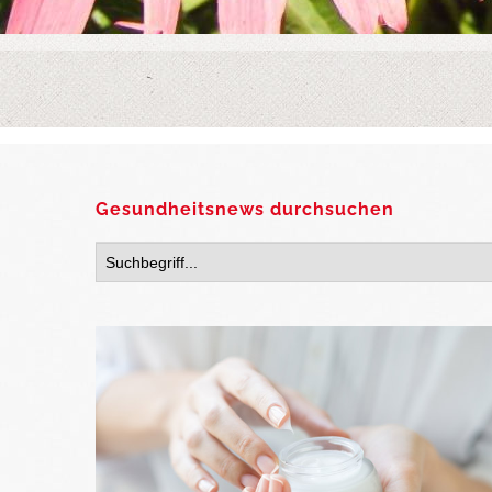
Gesundheitsnews durchsuchen