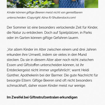
Kinder können giftige Beeren meist nicht von genießbaren
unterscheiden. (Copyright: Alina R/Shutterstock.com)
Der Sommer ist eine besonders verlockende Zeit für Kinder,
die Natur zu entdecken. Doch auf Spielplätzen, in Parks
oder im Garten können giftige Gefahren lauern.
„Vor allem Kinder im Alter zwischen einem und drei Jahren
erkunden ihre Umwelt, indem sie vieles in den Mund
stecken. Da sie in diesem Alter aber noch nicht zwischen
Essen und Giftstoffen unterscheiden können, ist ihr
Entdeckergeist nicht immer ungefährlich“, warnt Heidi
Günther, Apothekerin bei der Barmer. Die gute Nachricht für
besorgte Eltern: Giftige Beeren sind oft nicht besonders
schmackhaft, daher essen Kinder meist nur wenige.
Im Zweifel bei Giftnotrufzentralen erkundigen