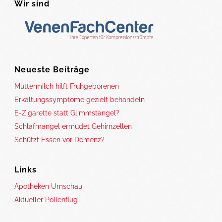
Wir sind
Neueste Beiträge
Muttermilch hilft Frühgeborenen
Erkältungssymptome gezielt behandeln
E-Zigarette statt Glimmstängel?
Schlafmangel ermüdet Gehirnzellen
Schützt Essen vor Demenz?
Links
Apotheken Umschau
Aktueller Pollenflug