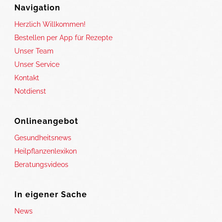
Navigation
Herzlich Willkommen!
Bestellen per App für Rezepte
Unser Team
Unser Service
Kontakt
Notdienst
Onlineangebot
Gesundheitsnews
Heilpflanzenlexikon
Beratungsvideos
In eigener Sache
News