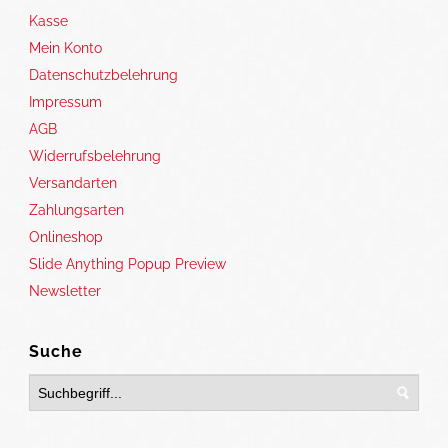
Kasse
Mein Konto
Datenschutzbelehrung
Impressum
AGB
Widerrufsbelehrung
Versandarten
Zahlungsarten
Onlineshop
Slide Anything Popup Preview
Newsletter
Suche