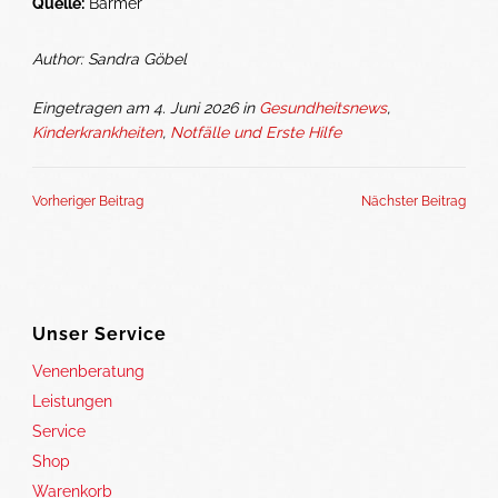
Quelle:
Barmer
Author: Sandra Göbel
Eingetragen am 4. Juni 2026 in
Gesundheitsnews
,
Kinderkrankheiten
,
Notfälle und Erste Hilfe
Vorheriger Beitrag
Nächster Beitrag
Unser Service
Venenberatung
Leistungen
Service
Shop
Warenkorb