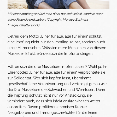
Mit einer Impfung schützt man nicht nur sich selbst, sondern auch
seine Freunde und Lieben. (Copyright: Monkey Business
Images/Shutterstock)
Getreu dem Motto „Einer für alle, alle für einen“ schützt
eine Impfung nicht nur den Impfling selbst, sondern auch
seine Mitmenschen. Wüssten mehr Menschen von diesem
Musketier-Effekt, würde auch die Impfrate steigen.
Hätten sich die drei Musketiere impfen lassen? Wohl ja. Ihr
Ehrencodex „Einer für alle, alle für einen“ verpflichtete sie
zur Solidarität. Wer sich impfen lässt, übernimmt
gesellschaftliche Verantwortung und verteidigt genau wie
die Drei Musketiere die Schwachen und Wehrlosen. Denn
die Impfung schützt nicht nur vor Ansteckung, sie
verhindert auch, dass sich Infektionskrankheiten weiter
ausbreiten. Davon profitieren chronisch Kranke,
Neugeborene und Immungeschwächte, für die keine