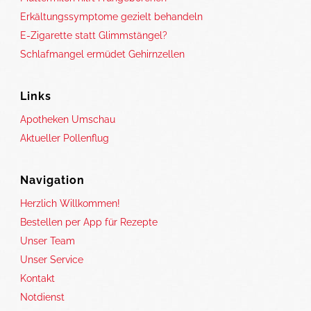
Erkältungssymptome gezielt behandeln
E-Zigarette statt Glimmstängel?
Schlafmangel ermüdet Gehirnzellen
Links
Apotheken Umschau
Aktueller Pollenflug
Navigation
Herzlich Willkommen!
Bestellen per App für Rezepte
Unser Team
Unser Service
Kontakt
Notdienst