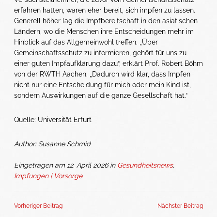
erfahren hatten, waren eher bereit, sich impfen zu lassen.
Generell höher lag die Impfbereitschaft in den asiatischen
Ländern, wo die Menschen ihre Entscheidungen mehr im
Hinblick auf das Allgemeinwohl treffen. „Über
Gemeinschaftsschutz zu informieren, gehört für uns zu
einer guten Impfaufklärung dazu“, erklärt Prof. Robert Böhm
von der RWTH Aachen. „Dadurch wird klar, dass Impfen
nicht nur eine Entscheidung für mich oder mein Kind ist,
sondern Auswirkungen auf die ganze Gesellschaft hat.“
Quelle: Universität Erfurt
Author: Susanne Schmid
Eingetragen am 12. April 2026 in
Gesundheitsnews
,
Impfungen | Vorsorge
Vorheriger Beitrag
Nächster Beitrag