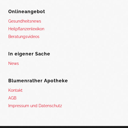
Onlineangebot
Gesundheitsnews
Heilpflanzenlexikon
Beratungsvideos
In eigener Sache
News
Blumenrather Apotheke
Kontakt
AGB
Impressum und Datenschutz