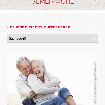
GEMEINWOHL
Gesundheitsnews durchsuchen