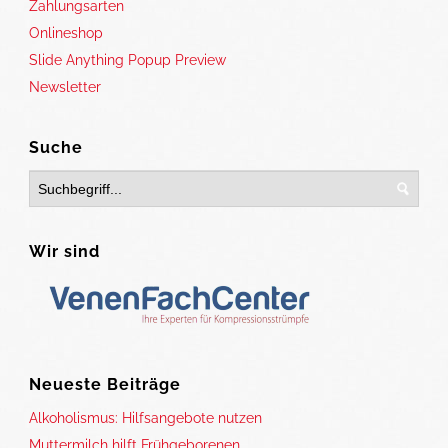
Zahlungsarten
Onlineshop
Slide Anything Popup Preview
Newsletter
Suche
Wir sind
Neueste Beiträge
Alkoholismus: Hilfsangebote nutzen
Muttermilch hilft Frühgeborenen