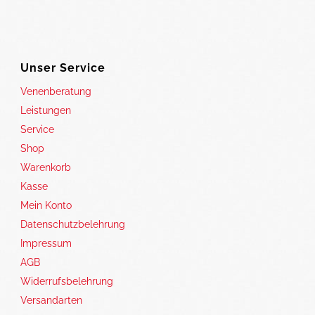
Unser Service
Venenberatung
Leistungen
Service
Shop
Warenkorb
Kasse
Mein Konto
Datenschutzbelehrung
Impressum
AGB
Widerrufsbelehrung
Versandarten