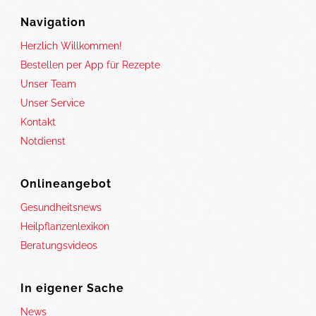
Navigation
Herzlich Willkommen!
Bestellen per App für Rezepte
Unser Team
Unser Service
Kontakt
Notdienst
Onlineangebot
Gesundheitsnews
Heilpflanzenlexikon
Beratungsvideos
In eigener Sache
News