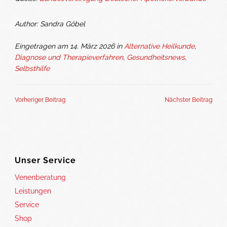
Author: Sandra Göbel
Eingetragen am 14. März 2026 in
Alternative Heilkunde
,
Diagnose und Therapieverfahren
,
Gesundheitsnews
,
Selbsthilfe
Vorheriger Beitrag
Nächster Beitrag
Unser Service
Venenberatung
Leistungen
Service
Shop