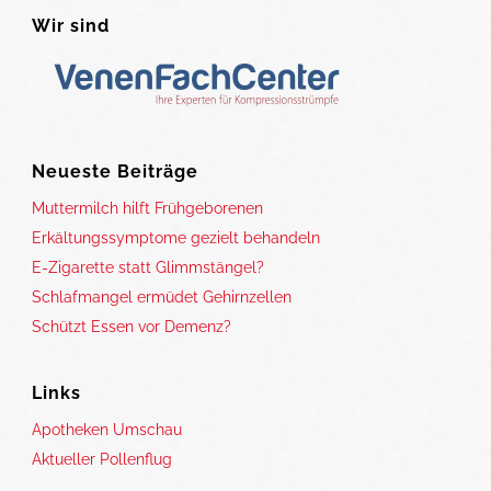
Wir sind
Neueste Beiträge
Muttermilch hilft Frühgeborenen
Erkältungssymptome gezielt behandeln
E-Zigarette statt Glimmstängel?
Schlafmangel ermüdet Gehirnzellen
Schützt Essen vor Demenz?
Links
Apotheken Umschau
Aktueller Pollenflug