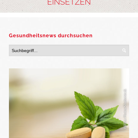
EINSETZEN
Gesundheitsnews durchsuchen