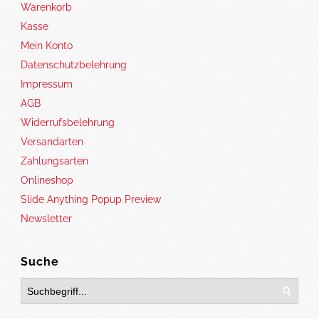
Warenkorb
Kasse
Mein Konto
Datenschutzbelehrung
Impressum
AGB
Widerrufsbelehrung
Versandarten
Zahlungsarten
Onlineshop
Slide Anything Popup Preview
Newsletter
Suche