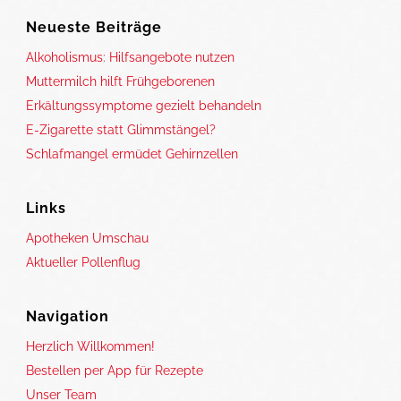
Neueste Beiträge
Alkoholismus: Hilfsangebote nutzen
Muttermilch hilft Frühgeborenen
Erkältungssymptome gezielt behandeln
E-Zigarette statt Glimmstängel?
Schlafmangel ermüdet Gehirnzellen
Links
Apotheken Umschau
Aktueller Pollenflug
Navigation
Herzlich Willkommen!
Bestellen per App für Rezepte
Unser Team