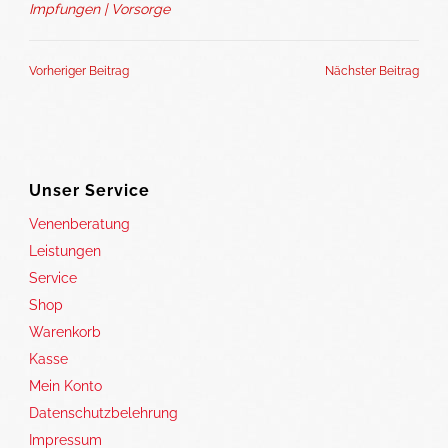
Impfungen | Vorsorge
Vorheriger Beitrag
Nächster Beitrag
Unser Service
Venenberatung
Leistungen
Service
Shop
Warenkorb
Kasse
Mein Konto
Datenschutzbelehrung
Impressum