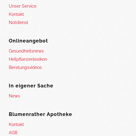
Unser Service
Kontakt
Notdienst
Onlineangebot
Gesundheitsnews
Heilpflanzenlexikon
Beratungsvideos
In eigener Sache
News
Blumenrather Apotheke
Kontakt
AGB