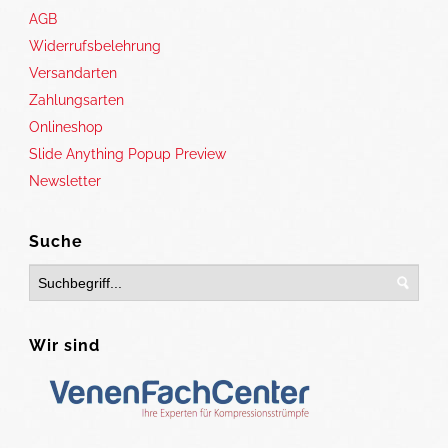
AGB
Widerrufsbelehrung
Versandarten
Zahlungsarten
Onlineshop
Slide Anything Popup Preview
Newsletter
Suche
Wir sind