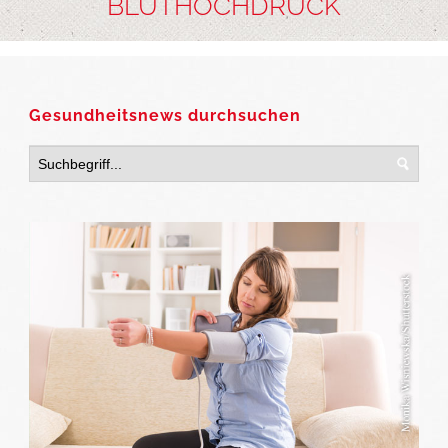
BLUTHOCHDRUCK
Gesundheitsnews durchsuchen