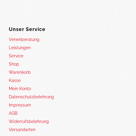
Unser Service
Venenberatung
Leistungen
Service
Shop
Warenkorb
Kasse
Mein Konto
Datenschutzbelehrung
Impressum
AGB
Widerrufsbelehrung
Versandarten