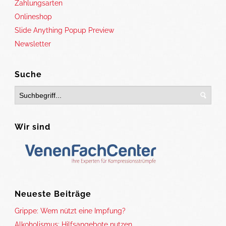
Zahlungsarten
Onlineshop
Slide Anything Popup Preview
Newsletter
Suche
Wir sind
Neueste Beiträge
Grippe: Wem nützt eine Impfung?
Alkoholismus: Hilfsangebote nutzen