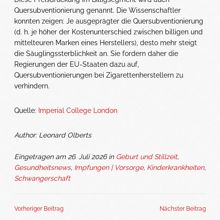
Quersubventionierung genannt. Die Wissenschaftler
konnten zeigen: Je ausgeprägter die Quersubventionierung
(d. h. je höher der Kostenunterschied zwischen billigen und
mittelteuren Marken eines Herstellers), desto mehr steigt
die Säuglingssterblichkeit an. Sie fordern daher die
Regierungen der EU-Staaten dazu auf,
Quersubventionierungen bei Zigarettenherstellern zu
verhindern.
Quelle:
Imperial College London
Author: Leonard Olberts
Eingetragen am 26. Juli 2026 in
Geburt und Stillzeit
,
Gesundheitsnews
,
Impfungen | Vorsorge
,
Kinderkrankheiten
,
Schwangerschaft
Vorheriger Beitrag
Nächster Beitrag