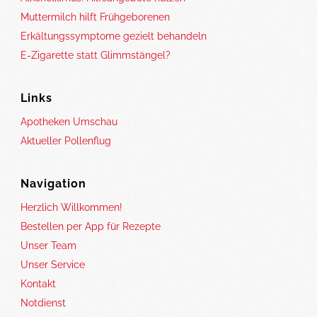
Muttermilch hilft Frühgeborenen
Erkältungssymptome gezielt behandeln
E-Zigarette statt Glimmstängel?
Links
Apotheken Umschau
Aktueller Pollenflug
Navigation
Herzlich Willkommen!
Bestellen per App für Rezepte
Unser Team
Unser Service
Kontakt
Notdienst