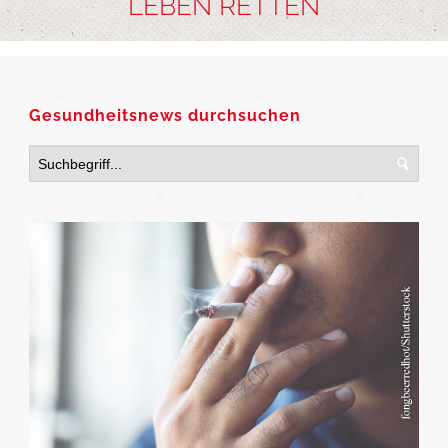
LEBEN RETTEN
Gesundheitsnews durchsuchen