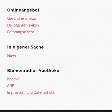
Onlineangebot
Gesundheitsnews
Heilpflanzenlexikon
Beratungsvideos
In eigener Sache
News
Blumenrather Apotheke
Kontakt
AGB
Impressum und Datenschutz