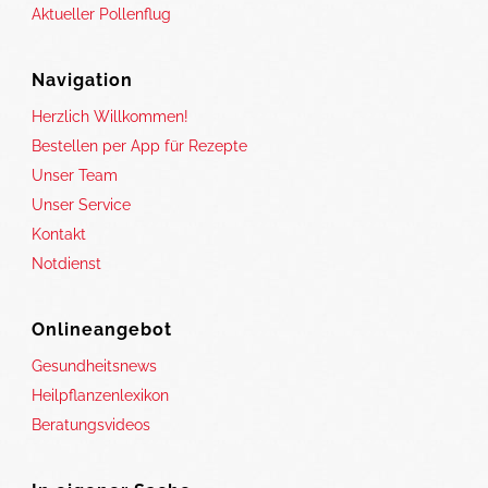
Aktueller Pollenflug
Navigation
Herzlich Willkommen!
Bestellen per App für Rezepte
Unser Team
Unser Service
Kontakt
Notdienst
Onlineangebot
Gesundheitsnews
Heilpflanzenlexikon
Beratungsvideos