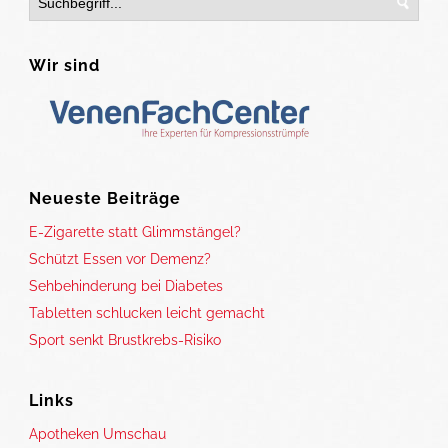
Wir sind
Neueste Beiträge
E-Zigarette statt Glimmstängel?
Schützt Essen vor Demenz?
Sehbehinderung bei Diabetes
Tabletten schlucken leicht gemacht
Sport senkt Brustkrebs-Risiko
Links
Apotheken Umschau