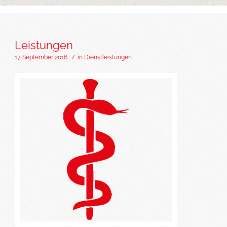
Leistungen
17. September 2016
/
in
Dienstleistungen