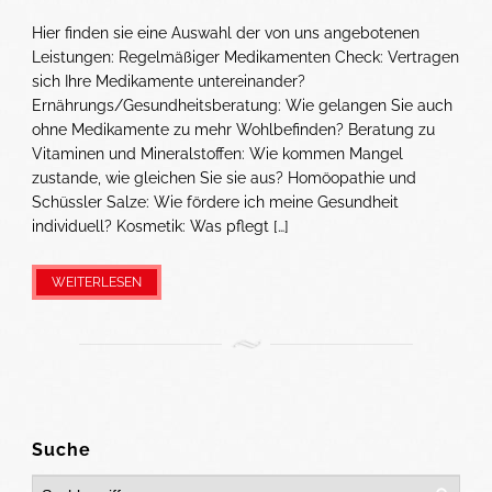
Hier finden sie eine Auswahl der von uns angebotenen
Leistungen: Regelmäßiger Medikamenten Check: Vertragen
sich Ihre Medikamente untereinander?
Ernährungs/Gesundheitsberatung: Wie gelangen Sie auch
ohne Medikamente zu mehr Wohlbefinden? Beratung zu
Vitaminen und Mineralstoffen: Wie kommen Mangel
zustande, wie gleichen Sie sie aus? Homöopathie und
Schüssler Salze: Wie fördere ich meine Gesundheit
individuell? Kosmetik: Was pflegt […]
WEITERLESEN
Suche