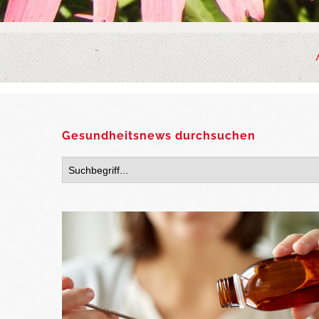
Gesundheitsnews durchsuchen