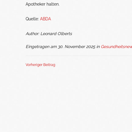
Apotheker halten.
Quelle:
ABDA
Author: Leonard Olberts
Eingetragen am 30. November 2025 in
Gesundheitsne
Vorheriger Beitrag