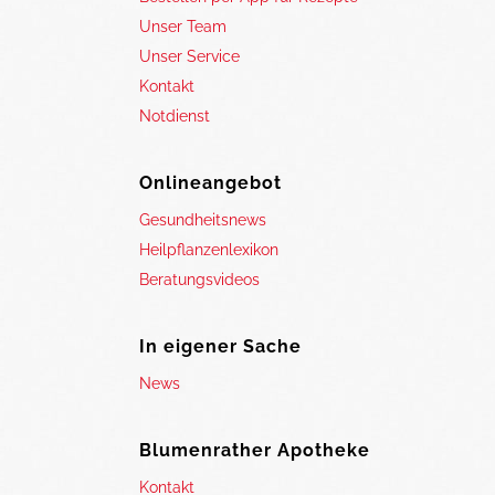
Unser Team
Unser Service
Kontakt
Notdienst
Onlineangebot
Gesundheitsnews
Heilpflanzenlexikon
Beratungsvideos
In eigener Sache
News
Blumenrather Apotheke
Kontakt