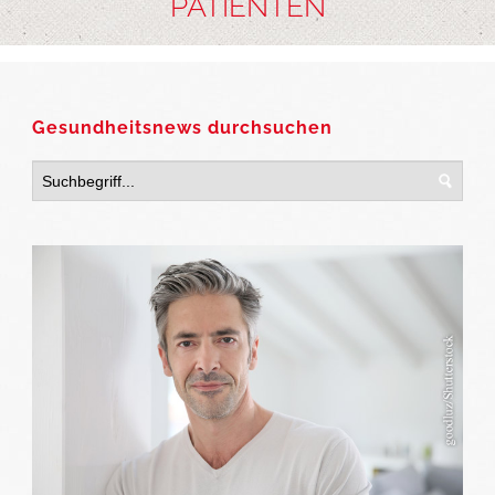
PATIENTEN
Gesundheitsnews durchsuchen