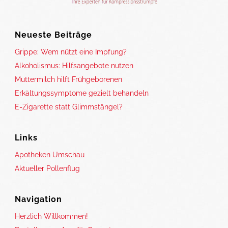
Neueste Beiträge
Grippe: Wem nützt eine Impfung?
Alkoholismus: Hilfsangebote nutzen
Muttermilch hilft Frühgeborenen
Erkältungssymptome gezielt behandeln
E-Zigarette statt Glimmstängel?
Links
Apotheken Umschau
Aktueller Pollenflug
Navigation
Herzlich Willkommen!