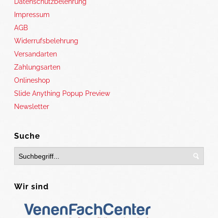
Datenschutzbelehrung
Impressum
AGB
Widerrufsbelehrung
Versandarten
Zahlungsarten
Onlineshop
Slide Anything Popup Preview
Newsletter
Suche
Wir sind