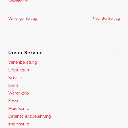
Selbsthilfe
Vorheriger Beitrag
Nächster Beitrag
Unser Service
Venenberatung
Leistungen
Service
Shop
Warenkorb
Kasse
Mein Konto
Datenschutzbelehrung
Impressum