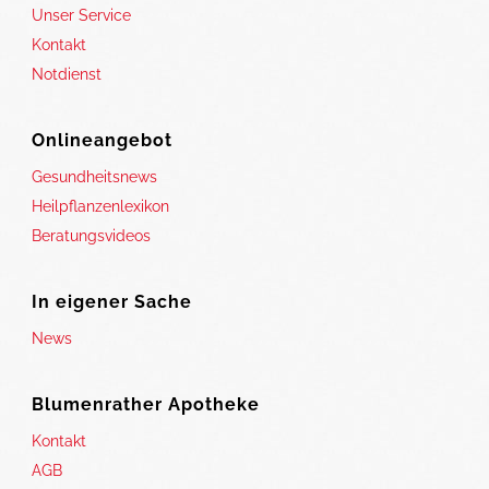
Unser Service
Kontakt
Notdienst
Onlineangebot
Gesundheitsnews
Heilpflanzenlexikon
Beratungsvideos
In eigener Sache
News
Blumenrather Apotheke
Kontakt
AGB