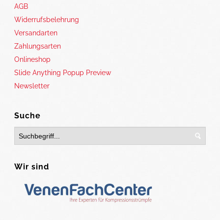
AGB
Widerrufsbelehrung
Versandarten
Zahlungsarten
Onlineshop
Slide Anything Popup Preview
Newsletter
Suche
Wir sind