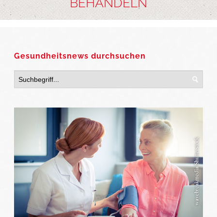
BEHANDELN
Gesundheitsnews durchsuchen