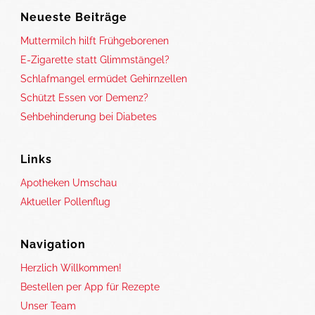
Neueste Beiträge
Muttermilch hilft Frühgeborenen
E-Zigarette statt Glimmstängel?
Schlafmangel ermüdet Gehirnzellen
Schützt Essen vor Demenz?
Sehbehinderung bei Diabetes
Links
Apotheken Umschau
Aktueller Pollenflug
Navigation
Herzlich Willkommen!
Bestellen per App für Rezepte
Unser Team