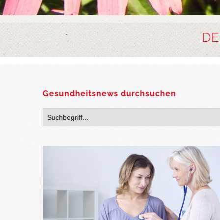
DE
Gesundheitsnews durchsuchen