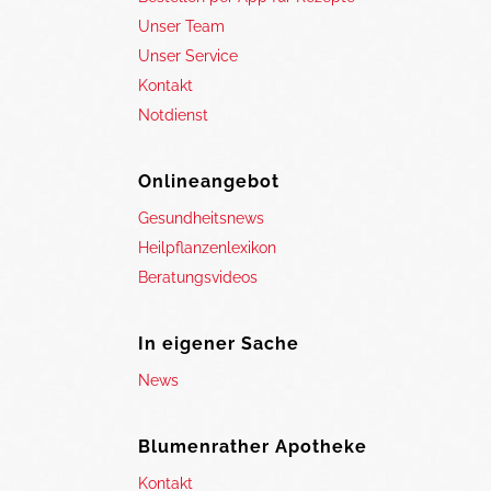
Unser Team
Unser Service
Kontakt
Notdienst
Onlineangebot
Gesundheitsnews
Heilpflanzenlexikon
Beratungsvideos
In eigener Sache
News
Blumenrather Apotheke
Kontakt