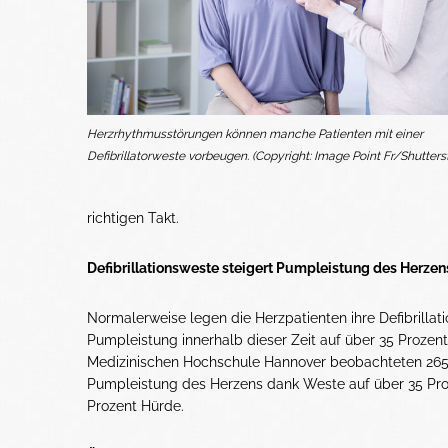
Herzrhythmusstörungen können manche Patienten mit einer
Defibrillatorweste vorbeugen. (Copyright: Image Point Fr/Shutters
richtigen Takt.
Defibrillationsweste steigert Pumpleistung des Herzen
Normalerweise legen die Herzpatienten ihre Defibrillati
Pumpleistung innerhalb dieser Zeit auf über 35 Prozent 
Medizinischen Hochschule Hannover beobachteten 265 Pe
Pumpleistung des Herzens dank Weste auf über 35 Proz
Prozent Hürde.