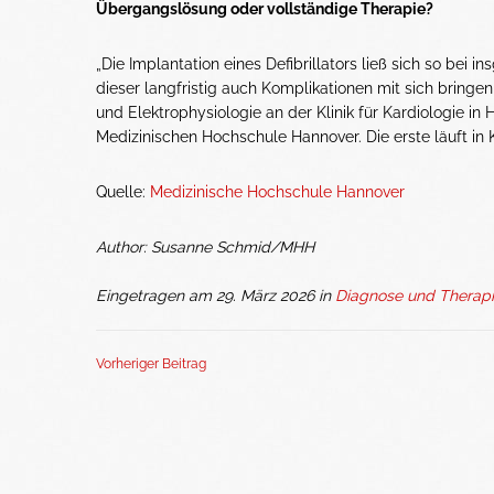
Übergangslösung oder vollständige Therapie?
„Die Implantation eines Defibrillators ließ sich so bei 
dieser langfristig auch Komplikationen mit sich bringen
und Elektrophysiologie an der Klinik für Kardiologie in
Medizinischen Hochschule Hannover. Die erste läuft in
Quelle:
Medizinische Hochschule Hannover
Author: Susanne Schmid/MHH
Eingetragen am 29. März 2026 in
Diagnose und Therapi
Vorheriger Beitrag