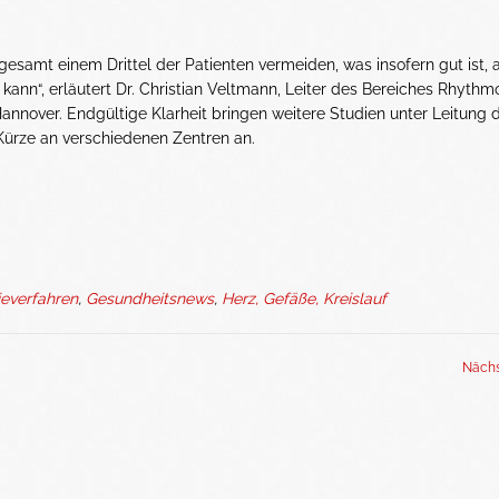
insgesamt einem Drittel der Patienten vermeiden, was insofern gut ist, 
 kann“, erläutert Dr. Christian Veltmann, Leiter des Bereiches Rhythm
 Hannover. Endgültige Klarheit bringen weitere Studien unter Leitung 
 Kürze an verschiedenen Zentren an.
everfahren
,
Gesundheitsnews
,
Herz, Gefäße, Kreislauf
Nächs