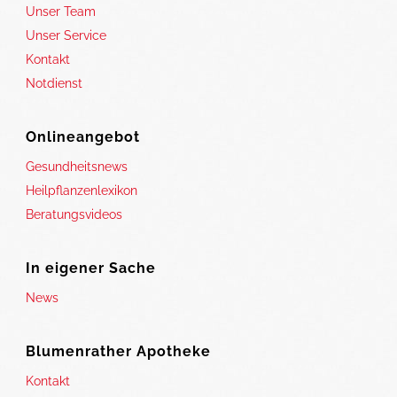
Unser Team
Unser Service
Kontakt
Notdienst
Onlineangebot
Gesundheitsnews
Heilpflanzenlexikon
Beratungsvideos
In eigener Sache
News
Blumenrather Apotheke
Kontakt