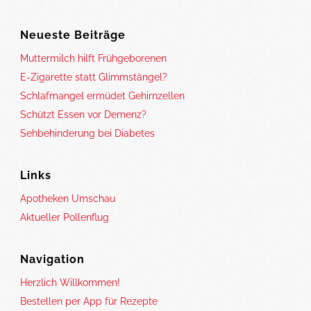
Neueste Beiträge
Muttermilch hilft Frühgeborenen
E-Zigarette statt Glimmstängel?
Schlafmangel ermüdet Gehirnzellen
Schützt Essen vor Demenz?
Sehbehinderung bei Diabetes
Links
Apotheken Umschau
Aktueller Pollenflug
Navigation
Herzlich Willkommen!
Bestellen per App für Rezepte