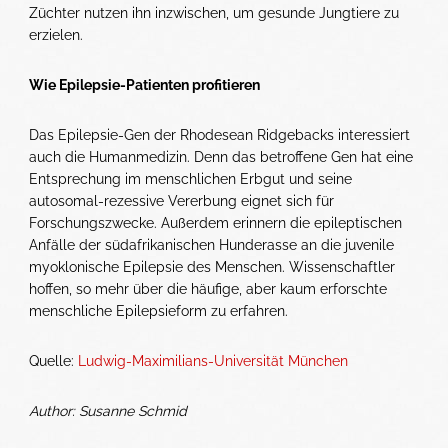
Züchter nutzen ihn inzwischen, um gesunde Jungtiere zu
erzielen.
Wie Epilepsie-Patienten profitieren
Das Epilepsie-Gen der Rhodesean Ridgebacks interessiert
auch die Humanmedizin. Denn das betroffene Gen hat eine
Entsprechung im menschlichen Erbgut und seine
autosomal-rezessive Vererbung eignet sich für
Forschungszwecke. Außerdem erinnern die epileptischen
Anfälle der südafrikanischen Hunderasse an die juvenile
myoklonische Epilepsie des Menschen. Wissenschaftler
hoffen, so mehr über die häufige, aber kaum erforschte
menschliche Epilepsieform zu erfahren.
Quelle:
Ludwig-Maximilians-Universität München
Author: Susanne Schmid