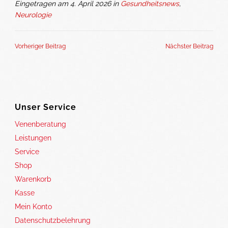
Eingetragen am 4. April 2026 in
Gesundheitsnews
,
Neurologie
Vorheriger Beitrag
Nächster Beitrag
Unser Service
Venenberatung
Leistungen
Service
Shop
Warenkorb
Kasse
Mein Konto
Datenschutzbelehrung