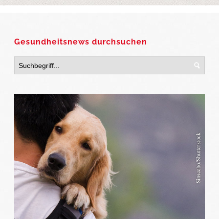
Gesundheitsnews durchsuchen