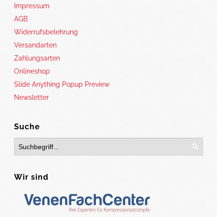
Impressum
AGB
Widerrufsbelehrung
Versandarten
Zahlungsarten
Onlineshop
Slide Anything Popup Preview
Newsletter
Suche
Wir sind