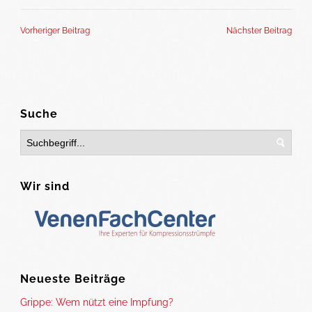
Vorheriger Beitrag
Nächster Beitrag
Suche
Wir sind
Neueste Beiträge
Grippe: Wem nützt eine Impfung?