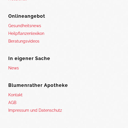
Onlineangebot
Gesundheitsnews
Heilpflanzenlexikon
Beratungsvideos
In eigener Sache
News
Blumenrather Apotheke
Kontakt
AGB
Impressum und Datenschutz