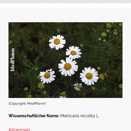
(Copyright: MedPharm)
Wissenschaftlicher Name:
Matricaria recutita L.
Allgemein