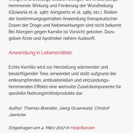
hemmende Wirkung und Förderung der Wundheilung
(Glowania et al. 1987; Aertgeerts et al. 1985; etc.). Risiken
der bestimmungsgemäßen Anwendung therapeutischer
Dosen der Droge und Nebenwirkungen sind nicht bekannt.
Bei Allergien gegen Kamille ist Vorsicht geboten. Dazu
geben Ärzte und Apotheker nähere Auskunft.
Anwendung in Lebensmitteln
Echte Kamille wird zur Herstellung wärmender und
besänftigender Tees verwendet und stellt aufgrund der
entkrampfenden, antibakteriellen und entzündungs­
hemmenden Effekte eine wertvolle Zusatzkomponente für
spezielle Nahrungsmittelprodukte dar.
Author: Thomas Brendler, Joerg Gruenwald, Christof
Jaenicke
Eingetragen am 4. März 2017 in
Heilpflanzen