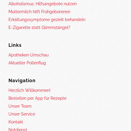
Alkoholismus: Hilfsangebote nutzen
Muttermilch hilft Frühgeborenen
Erkältungssymptome gezielt behandeln
E-Zigarette statt Glimmstängel?
Links
Apotheken Umschau
Aktueller Pollenflug
Navigation
Herzlich Willkommen!
Bestellen per App für Rezepte
Unser Team
Unser Service
Kontakt
Notdienst