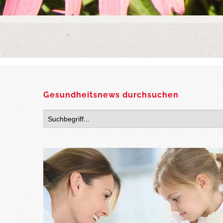
Gesundheitsnews durchsuchen