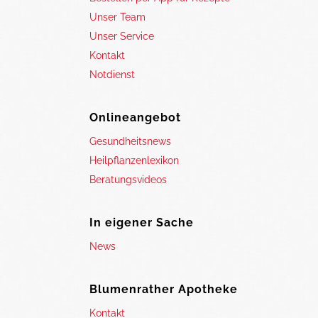
Unser Team
Unser Service
Kontakt
Notdienst
Onlineangebot
Gesundheitsnews
Heilpflanzenlexikon
Beratungsvideos
In eigener Sache
News
Blumenrather Apotheke
Kontakt