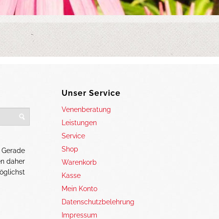
Unser Service
Venenberatung
Leistungen
Service
Shop
. Gerade
en daher
Warenkorb
öglichst
Kasse
Mein Konto
Datenschutzbelehrung
Impressum