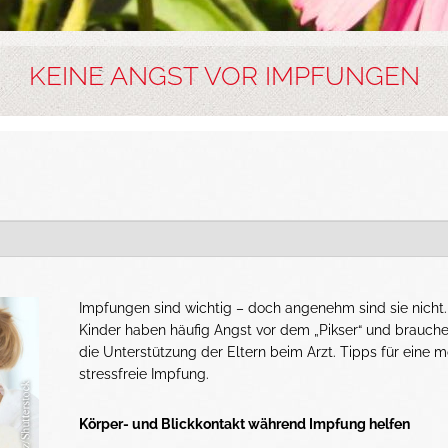
KEINE ANGST VOR IMPFUNGEN
Impfungen sind wichtig – doch angenehm sind sie nicht
Kinder haben häufig Angst vor dem „Pikser“ und brauch
die Unterstützung der Eltern beim Arzt. Tipps für eine m
stressfreie Impfung.
Körper- und Blickkontakt während Impfung helfen