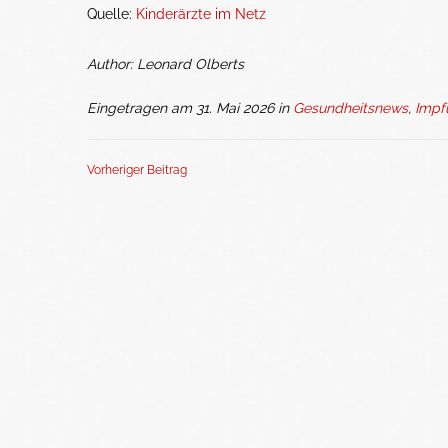
Quelle:
Kinderärzte im Netz
Author: Leonard Olberts
Eingetragen am 31. Mai 2026 in
Gesundheitsnews
,
Impf
Vorheriger Beitrag