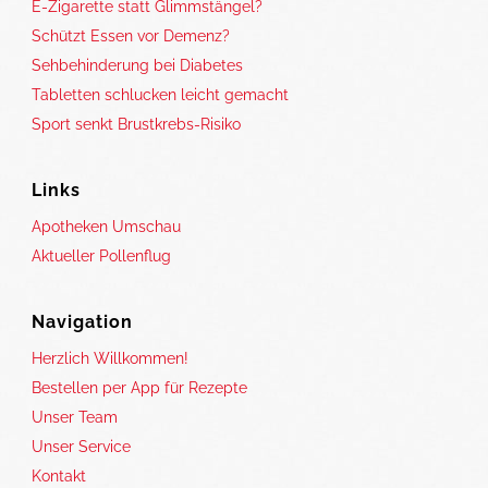
E-Zigarette statt Glimmstängel?
Schützt Essen vor Demenz?
Sehbehinderung bei Diabetes
Tabletten schlucken leicht gemacht
Sport senkt Brustkrebs-Risiko
Links
Apotheken Umschau
Aktueller Pollenflug
Navigation
Herzlich Willkommen!
Bestellen per App für Rezepte
Unser Team
Unser Service
Kontakt