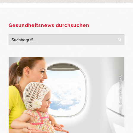
Gesundheitsnews durchsuchen