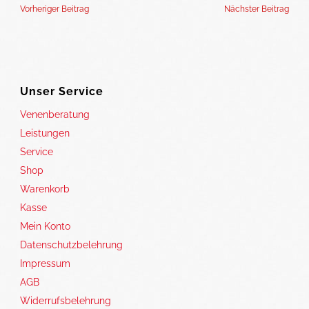
Vorheriger Beitrag
Nächster Beitrag
Unser Service
Venenberatung
Leistungen
Service
Shop
Warenkorb
Kasse
Mein Konto
Datenschutzbelehrung
Impressum
AGB
Widerrufsbelehrung