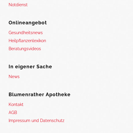
Notdienst
Onlineangebot
Gesundheitsnews
Heilpflanzenlexikon
Beratungsvideos
In eigener Sache
News
Blumenrather Apotheke
Kontakt
AGB
Impressum und Datenschutz