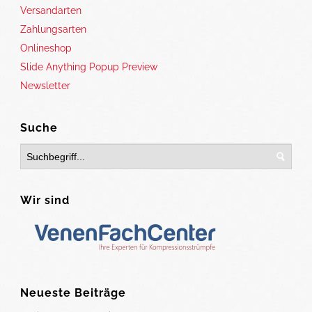
Versandarten
Zahlungsarten
Onlineshop
Slide Anything Popup Preview
Newsletter
Suche
Wir sind
Neueste Beiträge