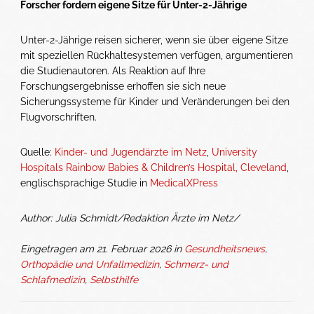
Forscher fordern eigene Sitze für Unter-2-Jährige
Unter-2-Jährige reisen sicherer, wenn sie über eigene Sitze
mit speziellen Rückhaltesystemen verfügen, argumentieren
die Studienautoren. Als Reaktion auf Ihre
Forschungsergebnisse erhoffen sie sich neue
Sicherungssysteme für Kinder und Veränderungen bei den
Flugvorschriften.
Quelle:
Kinder- und Jugendärzte im Netz
,
University
Hospitals Rainbow Babies & Children’s Hospital, Cleveland
,
englischsprachige Studie in
MedicalXPress
Author: Julia Schmidt/Redaktion Ärzte im Netz/
Eingetragen am 21. Februar 2026 in
Gesundheitsnews
,
Orthopädie und Unfallmedizin
,
Schmerz- und
Schlafmedizin
,
Selbsthilfe