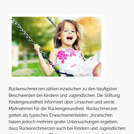
Rückenschmerzen zählen inzwischen zu den häufigsten
Beschwerden bei Kindern und Jugendlichen. Die Stiftung
Kindergesundheit informiert über Ursachen und verrät
Maßnahmen für die Rückengesundheit. Rückschmerzen
gelten als typisches Erwachsenenleiden. „Inzwischen
haben jedoch mehrere große Untersuchungen ergeben,
dass Rückenschmerzen auch bei Kindern und Jugendlichen