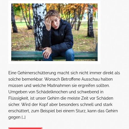
Eine Gehirnerschütterung macht sich nicht immer direkt als
solche bemerkbar. Wonach Betroffene Ausschau halten
müssen und welche Maßnahmen sie ergreifen sollten.
Umgeben von Schädelknochen und schwebend in
Flüssigkeit, ist unser Gehirn die meiste Zeit vor Schäden
sicher. Wird der Kopf aber besonders schnell und stark
erschüttert, zum Beispiel bei einem Sturz, kann das Gehirn
gegen […]