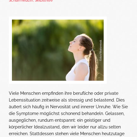
Schlafmedizin
,
Selbsthilfe
Viele Menschen empfinden ihre berufliche oder private
Lebenssituation zeitweise als stressig und belastend. Dies
äußert sich häufig in Nervosität und innerer Unruhe. Wie Sie
die Symptome möglichst schonend behandeln. Gelassen,
ausgeglichen, rundum entspannt: ein geistiger und
körperlicher Idealzustand, den wir leider nur allzu selten
erreichen. Stattdessen stehen viele Menschen heutzutage