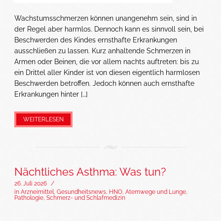
Wachstumsschmerzen können unangenehm sein, sind in
der Regel aber harmlos. Dennoch kann es sinnvoll sein, bei
Beschwerden des Kindes ernsthafte Erkrankungen
ausschließen zu lassen. Kurz anhaltende Schmerzen in
Armen oder Beinen, die vor allem nachts auftreten: bis zu
ein Drittel aller Kinder ist von diesen eigentlich harmlosen
Beschwerden betroffen. Jedoch können auch ernsthafte
Erkrankungen hinter […]
WEITERLESEN
Nächtliches Asthma: Was tun?
26. Juli 2026
/
in
Arzneimittel
,
Gesundheitsnews
,
HNO, Atemwege und Lunge
,
Pathologie
,
Schmerz- und Schlafmedizin