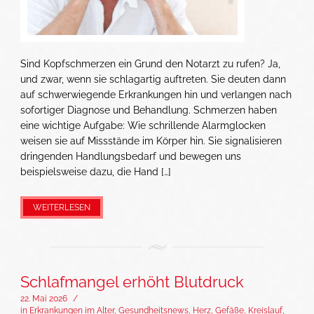
Sind Kopfschmerzen ein Grund den Notarzt zu rufen? Ja,
und zwar, wenn sie schlagartig auftreten. Sie deuten dann
auf schwerwiegende Erkrankungen hin und verlangen nach
sofortiger Diagnose und Behandlung. Schmerzen haben
eine wichtige Aufgabe: Wie schrillende Alarmglocken
weisen sie auf Missstände im Körper hin. Sie signalisieren
dringenden Handlungsbedarf und bewegen uns
beispielsweise dazu, die Hand […]
WEITERLESEN
Schlafmangel erhöht Blutdruck
22. Mai 2026
/
in
Erkrankungen im Alter
,
Gesundheitsnews
,
Herz, Gefäße, Kreislauf
,