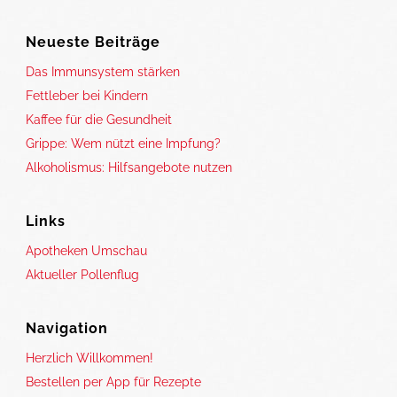
Neueste Beiträge
Das Immunsystem stärken
Fettleber bei Kindern
Kaffee für die Gesundheit
Grippe: Wem nützt eine Impfung?
Alkoholismus: Hilfsangebote nutzen
Links
Apotheken Umschau
Aktueller Pollenflug
Navigation
Herzlich Willkommen!
Bestellen per App für Rezepte