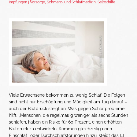
Impfungen | Vorsorge
,
Schmerz- und Schlafmedizin
,
Selbsthilfe
Viele Erwachsene bekommen zu wenig Schlaf. Die Folgen
sind nicht nur Erschöpfung und Müdigkeit am Tag darauf –
auch der Blutdruck steigt an. Was gegen Schlafprobleme
hilft. „Menschen, die regelmäßig weniger als sechs Stunden
schlafen, haben ein Risiko für 60 Prozent, einen erhöhten
Blutdruck zu entwickeln. Kommen gleichzeitig noch
Einschlaf- oder Durchschlafstörungen hinzu, steigt das […]