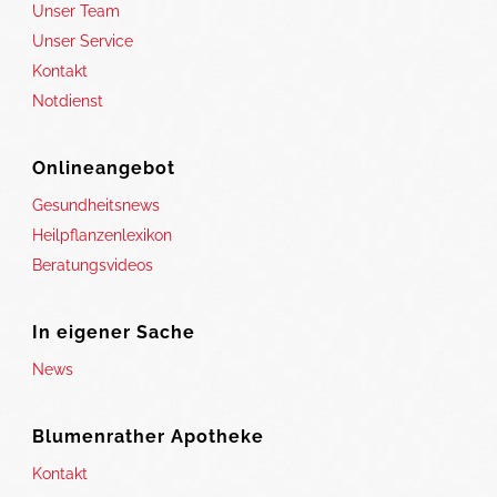
Unser Team
Unser Service
Kontakt
Notdienst
Onlineangebot
Gesundheitsnews
Heilpflanzenlexikon
Beratungsvideos
In eigener Sache
News
Blumenrather Apotheke
Kontakt