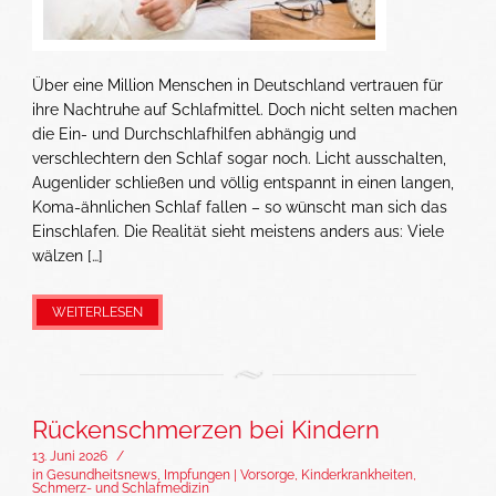
Über eine Million Menschen in Deutschland vertrauen für
ihre Nachtruhe auf Schlafmittel. Doch nicht selten machen
die Ein- und Durchschlafhilfen abhängig und
verschlechtern den Schlaf sogar noch. Licht ausschalten,
Augenlider schließen und völlig entspannt in einen langen,
Koma-ähnlichen Schlaf fallen – so wünscht man sich das
Einschlafen. Die Realität sieht meistens anders aus: Viele
wälzen […]
WEITERLESEN
Rückenschmerzen bei Kindern
13. Juni 2026
/
in
Gesundheitsnews
,
Impfungen | Vorsorge
,
Kinderkrankheiten
,
Schmerz- und Schlafmedizin