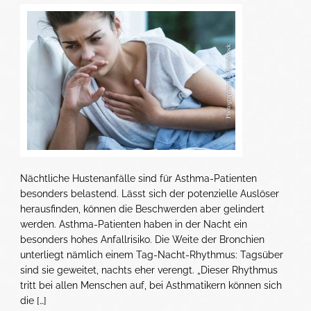
Nächtliche Hustenanfälle sind für Asthma-Patienten
besonders belastend. Lässt sich der potenzielle Auslöser
herausfinden, können die Beschwerden aber gelindert
werden. Asthma-Patienten haben in der Nacht ein
besonders hohes Anfallrisiko. Die Weite der Bronchien
unterliegt nämlich einem Tag-Nacht-Rhythmus: Tagsüber
sind sie geweitet, nachts eher verengt. „Dieser Rhythmus
tritt bei allen Menschen auf, bei Asthmatikern können sich
die […]