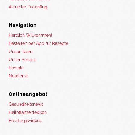
Aktueller Pollenflug
Navigation
Herzlich Willkommen!
Bestellen per App für Rezepte
Unser Team
Unser Service
Kontakt
Notdienst
Onlineangebot
Gesundheitsnews
Heilpflanzenlexikon
Beratungsvideos