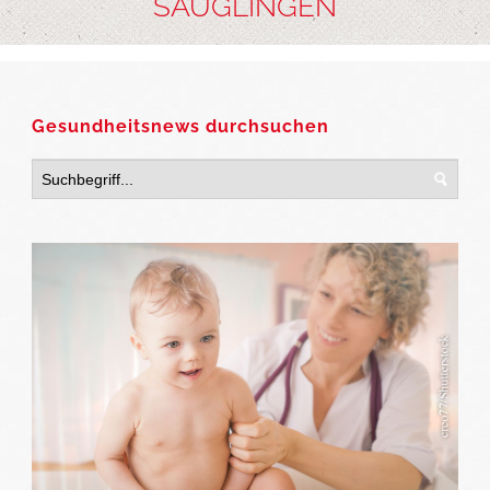
SÄUGLINGEN
Gesundheitsnews durchsuchen