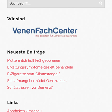
Wir sind
Neueste Beiträge
Muttermilch hilft Frühgeborenen
Erkältungssymptome gezielt behandeln
E-Zigarette statt Glimmstängel?
Schlafmangel ermüdet Gehirnzellen
Schützt Essen vor Demenz?
Links
Apotheken Umschau