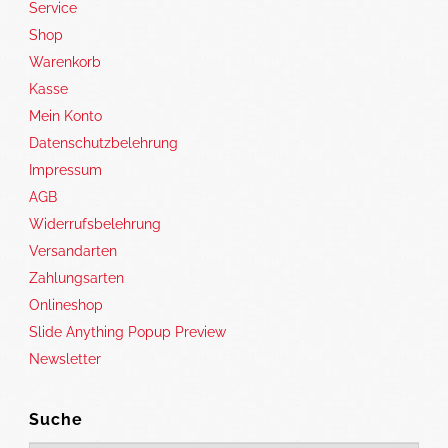
Service
Shop
Warenkorb
Kasse
Mein Konto
Datenschutzbelehrung
Impressum
AGB
Widerrufsbelehrung
Versandarten
Zahlungsarten
Onlineshop
Slide Anything Popup Preview
Newsletter
Suche