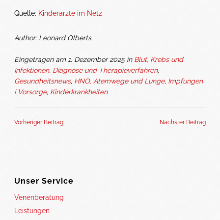
Quelle:
Kinderärzte im Netz
Author: Leonard Olberts
Eingetragen am 1. Dezember 2025 in
Blut, Krebs und
Infektionen
,
Diagnose und Therapieverfahren
,
Gesundheitsnews
,
HNO, Atemwege und Lunge
,
Impfungen
| Vorsorge
,
Kinderkrankheiten
Vorheriger Beitrag
Nächster Beitrag
Unser Service
Venenberatung
Leistungen