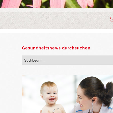
Gesundheitsnews durchsuchen