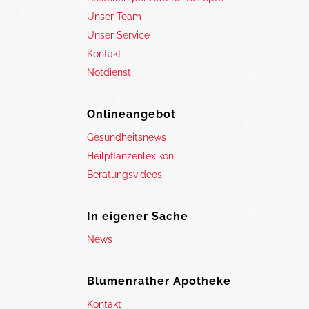
Unser Team
Unser Service
Kontakt
Notdienst
Onlineangebot
Gesundheitsnews
Heilpflanzenlexikon
Beratungsvideos
In eigener Sache
News
Blumenrather Apotheke
Kontakt