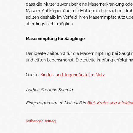
dass die Mutter zuvor über eine Masernerkrankung oder
Masern-Antikörper über die Muttermilch beziehen, dro
sollten deshalb im Vorfeld ihren Masernimpfschutz üb
allerdings nicht möglich.
Masernimpfung für Säuglinge
Der ideale Zeitpunkt für die Masernimpfung bei Säugl
und elften Lebensmonat. Die zweite Impfung erfolgt n
Quelle:
Kinder- und Jugendärzte im Netz
Author: Susanne Schmid
Eingetragen am 21. Mai 2026 in
Blut, Krebs und Infekti
Vorheriger Beitrag