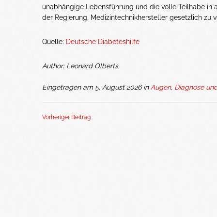
unabhängige Lebensführung und die volle Teilhabe in a
der Regierung, Medizintechnikhersteller gesetzlich zu ve
Quelle:
Deutsche Diabeteshilfe
Author: Leonard Olberts
Eingetragen am 5. August 2026 in
Augen
,
Diagnose und
Vorheriger Beitrag