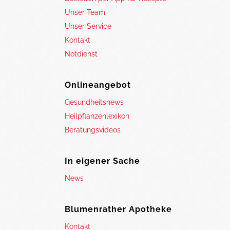
Unser Team
Unser Service
Kontakt
Notdienst
Onlineangebot
Gesundheitsnews
Heilpflanzenlexikon
Beratungsvideos
In eigener Sache
News
Blumenrather Apotheke
Kontakt