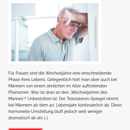
Für Frauen sind die Wechseljahre eine einschneidende
Phase ihres Lebens. Gelegentlich hört man aber auch bei
Männern von einem ähnlichen im Alter auftretenden
Phänomen. Was ist dran an den „Wechseljahren des
Mannes“? Unbestritten ist: Der Testosteron-Spiegel nimmt
bei Männern ab dem 40. Lebensjahr kontinuierlich ab. Diese
hormonelle Umstellung läuft jedoch weit weniger
dramatisch ab als […]