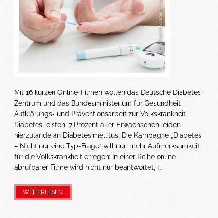
Mit 16 kurzen Online-Filmen wollen das Deutsche Diabetes-
Zentrum und das Bundesministerium für Gesundheit
Aufklärungs- und Präventionsarbeit zur Volkskrankheit
Diabetes leisten. 7 Prozent aller Erwachsenen leiden
hierzulande an Diabetes mellitus. Die Kampagne „Diabetes
– Nicht nur eine Typ-Frage“ will nun mehr Aufmerksamkeit
für die Volkskrankheit erregen: In einer Reihe online
abrufbarer Filme wird nicht nur beantwortet, […]
WEITERLESEN