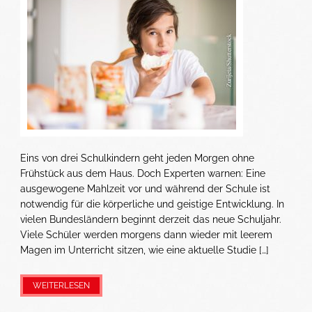
Eins von drei Schulkindern geht jeden Morgen ohne
Frühstück aus dem Haus. Doch Experten warnen: Eine
ausgewogene Mahlzeit vor und während der Schule ist
notwendig für die körperliche und geistige Entwicklung. In
vielen Bundesländern beginnt derzeit das neue Schuljahr.
Viele Schüler werden morgens dann wieder mit leerem
Magen im Unterricht sitzen, wie eine aktuelle Studie […]
WEITERLESEN