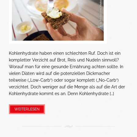
Kohlenhydrate haben einen schlechten Ruf. Doch ist ein
kompletter Verzicht auf Brot, Reis und Nudeln sinnvoll?
Worauf man für eine gesunde Ernährung achten sollte. In
vielen Diäten wird auf die potenziellen Dickmacher
teilweise („Low-Carb“) oder sogar komplett („No-Carb“)
verzichtet. Doch weniger auf die Menge als auf die Art der
Kohlenhydrate kommt es an. Denn Kohlenhydrate […]
WEITERLESEN