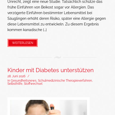
Unrecht, zeigt eine neue Studie. Tatsächlich schütze das
frühe Einführen von Beikost sogar vor Allergien. Das
verzögerte Einführen bestimmter Lebensmittel bei
Säuglingen erhöht deren Risiko, später eine Allergie gegen
diese Lebensmittel zu entwickeln. Zu diesem Ergebnis
kommen kanadische […]
WEITERLESEN
Kinder mit Diabetes unterstützen
28. Juni 2026
/
in
Gesundheitsnews
,
Schulmedizinische Therapieverfahren
,
Selbsthilfe
,
Stoffwechsel