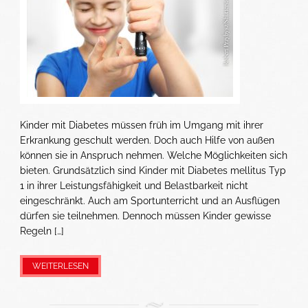
Kinder mit Diabetes müssen früh im Umgang mit ihrer
Erkrankung geschult werden. Doch auch Hilfe von außen
können sie in Anspruch nehmen. Welche Möglichkeiten sich
bieten. Grundsätzlich sind Kinder mit Diabetes mellitus Typ
1 in ihrer Leistungsfähigkeit und Belastbarkeit nicht
eingeschränkt. Auch am Sportunterricht und an Ausflügen
dürfen sie teilnehmen. Dennoch müssen Kinder gewisse
Regeln […]
WEITERLESEN