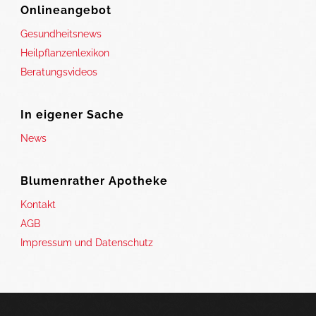
Onlineangebot
Gesundheitsnews
Heilpflanzenlexikon
Beratungsvideos
In eigener Sache
News
Blumenrather Apotheke
Kontakt
AGB
Impressum und Datenschutz