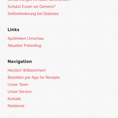
Schützt Essen vor Demenz?
Sehbehinderung bei Diabetes
Links
Apotheken Umschau
Aktueller Pollenflug
Navigation
Herzlich Willkommen!
Bestellen per App für Rezepte
Unser Team
Unser Service
Kontakt
Notdienst