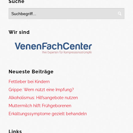
Suche
Wir sind
Neueste Beiträge
Fettleber bei Kindern
Grippe: Wem nützt eine Impfung?
Alkoholismus: Hilfsangebote nutzen
Muttermilch hilft Frühgeborenen
Erkältungssymptome gezielt behandeln
Links