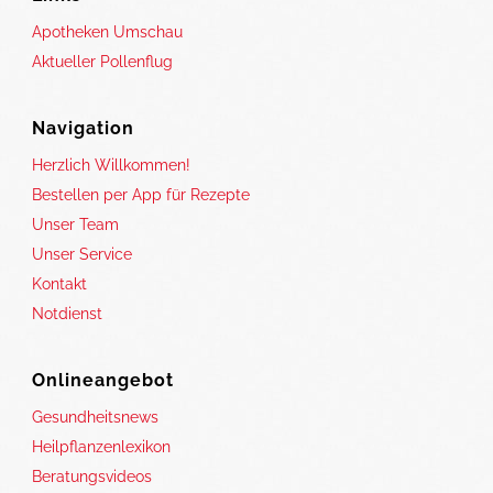
Apotheken Umschau
Aktueller Pollenflug
Navigation
Herzlich Willkommen!
Bestellen per App für Rezepte
Unser Team
Unser Service
Kontakt
Notdienst
Onlineangebot
Gesundheitsnews
Heilpflanzenlexikon
Beratungsvideos