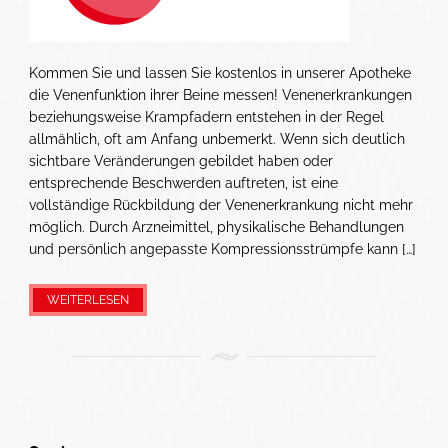
Kommen Sie und lassen Sie kostenlos in unserer Apotheke
die Venenfunktion ihrer Beine messen! Venenerkrankungen
beziehungsweise Krampfadern entstehen in der Regel
allmählich, oft am Anfang unbemerkt. Wenn sich deutlich
sichtbare Veränderungen gebildet haben oder
entsprechende Beschwerden auftreten, ist eine
vollständige Rückbildung der Venenerkrankung nicht mehr
möglich. Durch Arzneimittel, physikalische Behandlungen
und persönlich angepasste Kompressionsstrümpfe kann […]
WEITERLESEN