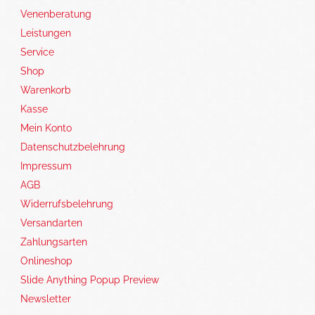
Venenberatung
Leistungen
Service
Shop
Warenkorb
Kasse
Mein Konto
Datenschutzbelehrung
Impressum
AGB
Widerrufsbelehrung
Versandarten
Zahlungsarten
Onlineshop
Slide Anything Popup Preview
Newsletter