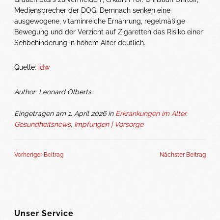
Mediensprecher der DOG. Demnach senken eine
ausgewogene, vitaminreiche Ernährung, regelmäßige
Bewegung und der Verzicht auf Zigaretten das Risiko einer
Sehbehinderung in hohem Alter deutlich.
Quelle:
idw
Author: Leonard Olberts
Eingetragen am 1. April 2026 in
Erkrankungen im Alter
,
Gesundheitsnews
,
Impfungen | Vorsorge
Vorheriger Beitrag
Nächster Beitrag
Unser Service