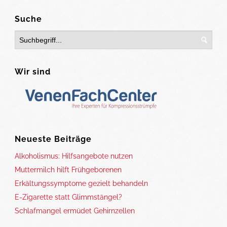
Suche
Wir sind
Neueste Beiträge
Alkoholismus: Hilfsangebote nutzen
Muttermilch hilft Frühgeborenen
Erkältungssymptome gezielt behandeln
E-Zigarette statt Glimmstängel?
Schlafmangel ermüdet Gehirnzellen