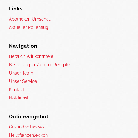
Links
Apotheken Umschau
Aktueller Pollenflug
Navigation
Herzlich Willkommen!
Bestellen per App für Rezepte
Unser Team
Unser Service
Kontakt
Notdienst
Onlineangebot
Gesundheitsnews
Heilpflanzenlexikon