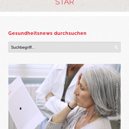
STAR
Gesundheitsnews durchsuchen