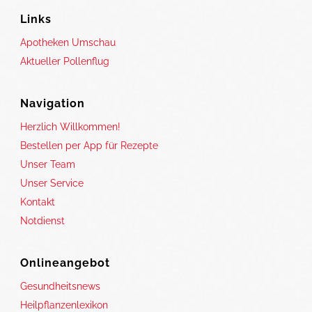
Links
Apotheken Umschau
Aktueller Pollenflug
Navigation
Herzlich Willkommen!
Bestellen per App für Rezepte
Unser Team
Unser Service
Kontakt
Notdienst
Onlineangebot
Gesundheitsnews
Heilpflanzenlexikon