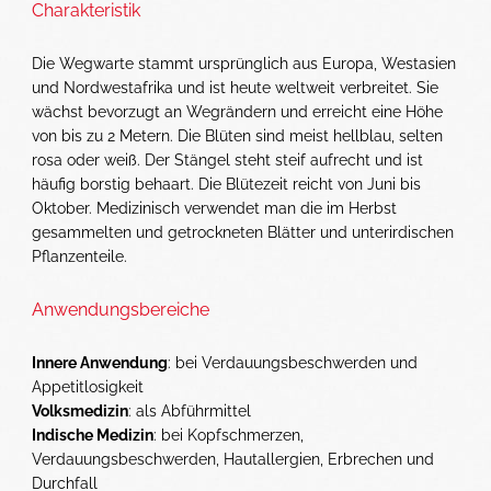
Charakteristik
Die Wegwarte stammt ursprünglich aus Europa, Westasien
und Nordwestafrika und ist heute weltweit verbreitet. Sie
wächst bevorzugt an Wegrändern und erreicht eine Höhe
von bis zu 2 Metern. Die Blüten sind meist hellblau, selten
rosa oder weiß. Der Stängel steht steif aufrecht und ist
häufig borstig behaart. Die Blütezeit reicht von Juni bis
Oktober. Medizinisch verwendet man die im Herbst
gesammelten und getrockneten Blätter und unterirdischen
Pflanzenteile.
Anwendungsbereiche
Innere Anwendung
: bei Verdauungsbeschwerden und
Appetitlosigkeit
Volksmedizin
: als Abführmittel
Indische Medizin
: bei Kopfschmerzen,
Verdauungsbeschwerden, Hautallergien, Erbrechen und
Durchfall