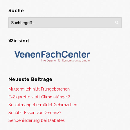
Suche
Wir sind
Neueste Beiträge
Muttermilch hilft Frühgeborenen
E-Zigarette statt Glimmstängel?
Schlafmangel ermüdet Gehirnzellen
Schützt Essen vor Demenz?
Sehbehinderung bei Diabetes