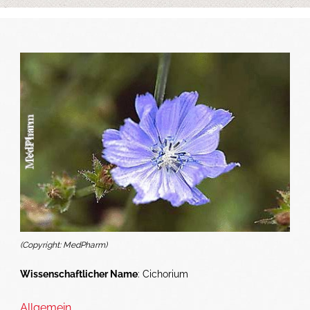
(Copyright: MedPharm)
Wissenschaftlicher Name
: Cichorium
Allgemein