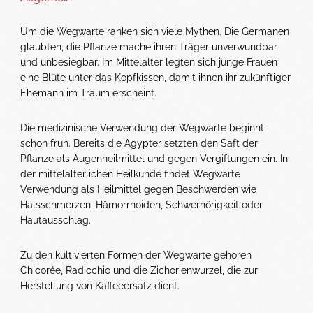
Um die Wegwarte ranken sich viele Mythen. Die Germanen
glaubten, die Pflanze mache ihren Träger unverwundbar
und unbesiegbar. Im Mittelalter legten sich junge Frauen
eine Blüte unter das Kopfkissen, damit ihnen ihr zukünftiger
Ehemann im Traum erscheint.
Die medizinische Verwendung der Wegwarte beginnt
schon früh. Bereits die Ägypter setzten den Saft der
Pflanze als Augenheilmittel und gegen Vergiftungen ein. In
der mittelalterlichen Heilkunde findet Wegwarte
Verwendung als Heilmittel gegen Beschwerden wie
Halsschmerzen, Hämorrhoiden, Schwerhörigkeit oder
Hautausschlag.
Zu den kultivierten Formen der Wegwarte gehören
Chicorée, Radicchio und die Zichorienwurzel, die zur
Herstellung von Kaffeeersatz dient.