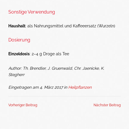
Sonstige Verwendung
Haushalt
: als Nahrungsmittel und Kaffeeersatz (Wurzeln)
Dosierung
Einzeldosis
: 2–4 g Droge als Tee
Author: Th. Brendler, J. Gruenwald, Chr. Jaenicke, K.
Stegherr
Eingetragen am 4. März 2017 in
Heilpflanzen
Vorheriger Beitrag
Nächster Beitrag