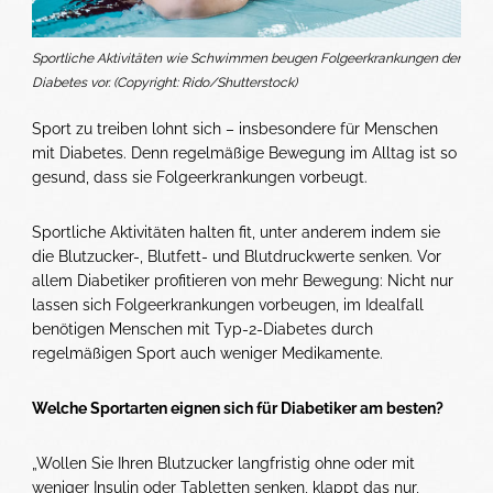
Sportliche Aktivitäten wie Schwimmen beugen Folgeerkrankungen der
Diabetes vor. (Copyright: Rido/Shutterstock)
Sport zu treiben lohnt sich – insbesondere für Menschen
mit Diabetes. Denn regelmäßige Bewegung im Alltag ist so
gesund, dass sie Folgeerkrankungen vorbeugt.
Sportliche Aktivitäten halten fit, unter anderem indem sie
die Blutzucker-, Blutfett- und Blutdruckwerte senken. Vor
allem Diabetiker profitieren von mehr Bewegung: Nicht nur
lassen sich Folgeerkrankungen vorbeugen, im Idealfall
benötigen Menschen mit Typ-2-Diabetes durch
regelmäßigen Sport auch weniger Medikamente.
Welche Sportarten eignen sich für Diabetiker am besten?
„Wollen Sie Ihren Blutzucker langfristig ohne oder mit
weniger Insulin oder Tabletten senken, klappt das nur,