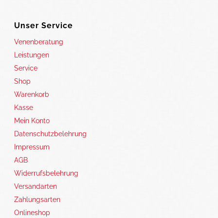
Unser Service
Venenberatung
Leistungen
Service
Shop
Warenkorb
Kasse
Mein Konto
Datenschutzbelehrung
Impressum
AGB
Widerrufsbelehrung
Versandarten
Zahlungsarten
Onlineshop