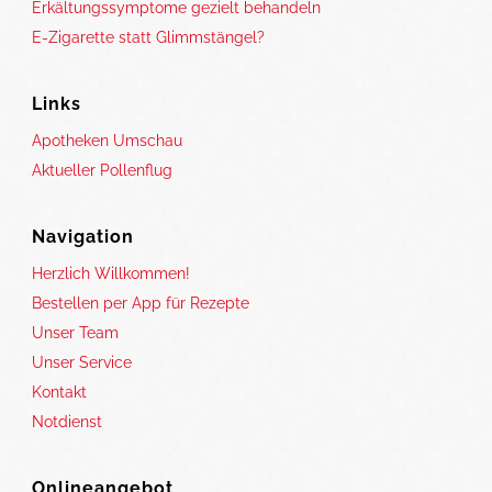
Erkältungssymptome gezielt behandeln
E-Zigarette statt Glimmstängel?
Links
Apotheken Umschau
Aktueller Pollenflug
Navigation
Herzlich Willkommen!
Bestellen per App für Rezepte
Unser Team
Unser Service
Kontakt
Notdienst
Onlineangebot