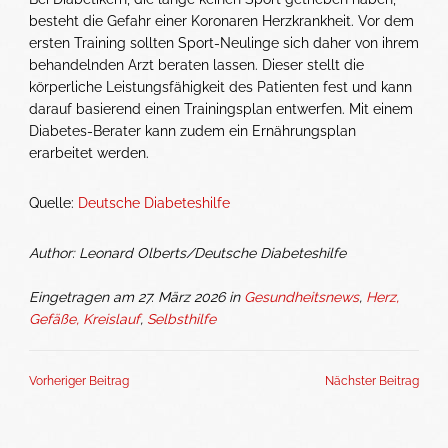
besteht die Gefahr einer Koronaren Herzkrankheit. Vor dem
ersten Training sollten Sport-Neulinge sich daher von ihrem
behandelnden Arzt beraten lassen. Dieser stellt die
körperliche Leistungsfähigkeit des Patienten fest und kann
darauf basierend einen Trainingsplan entwerfen. Mit einem
Diabetes-Berater kann zudem ein Ernährungsplan
erarbeitet werden.
Quelle:
Deutsche Diabeteshilfe
Author: Leonard Olberts/Deutsche Diabeteshilfe
Eingetragen am 27. März 2026 in
Gesundheitsnews
,
Herz,
Gefäße, Kreislauf
,
Selbsthilfe
Vorheriger Beitrag
Nächster Beitrag