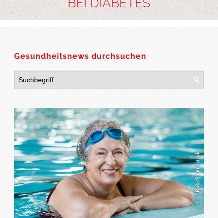
BEI DIABETES
Gesundheitsnews durchsuchen