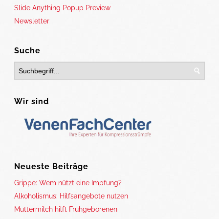
Slide Anything Popup Preview
Newsletter
Suche
Wir sind
Neueste Beiträge
Grippe: Wem nützt eine Impfung?
Alkoholismus: Hilfsangebote nutzen
Muttermilch hilft Frühgeborenen