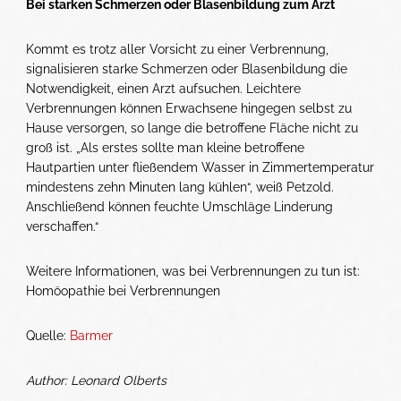
Bei starken Schmerzen oder Blasenbildung zum Arzt
Kommt es trotz aller Vorsicht zu einer Verbrennung,
signalisieren starke Schmerzen oder Blasenbildung die
Notwendigkeit, einen Arzt aufsuchen. Leichtere
Verbrennungen können Erwachsene hingegen selbst zu
Hause versorgen, so lange die betroffene Fläche nicht zu
groß ist. „Als erstes sollte man kleine betroffene
Hautpartien unter fließendem Wasser in Zimmertemperatur
mindestens zehn Minuten lang kühlen“, weiß Petzold.
Anschließend können feuchte Umschläge Linderung
verschaffen.“
Weitere Informationen, was bei Verbrennungen zu tun ist:
Homöopathie bei Verbrennungen
Quelle:
Barmer
Author: Leonard Olberts