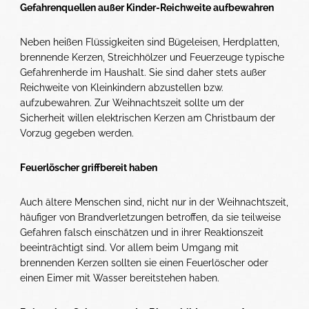
Gefahrenquellen außer Kinder-Reichweite aufbewahren
Neben heißen Flüssigkeiten sind Bügeleisen, Herdplatten,
brennende Kerzen, Streichhölzer und Feuerzeuge typische
Gefahrenherde im Haushalt. Sie sind daher stets außer
Reichweite von Kleinkindern abzustellen bzw.
aufzubewahren. Zur Weihnachtszeit sollte um der
Sicherheit willen elektrischen Kerzen am Christbaum der
Vorzug gegeben werden.
Feuerlöscher griffbereit haben
Auch ältere Menschen sind, nicht nur in der Weihnachtszeit,
häufiger von Brandverletzungen betroffen, da sie teilweise
Gefahren falsch einschätzen und in ihrer Reaktionszeit
beeinträchtigt sind. Vor allem beim Umgang mit
brennenden Kerzen sollten sie einen Feuerlöscher oder
einen Eimer mit Wasser bereitstehen haben.