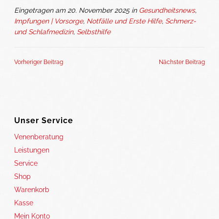
Eingetragen am 20. November 2025 in
Gesundheitsnews
,
Impfungen | Vorsorge
,
Notfälle und Erste Hilfe
,
Schmerz-
und Schlafmedizin
,
Selbsthilfe
Vorheriger Beitrag
Nächster Beitrag
Unser Service
Venenberatung
Leistungen
Service
Shop
Warenkorb
Kasse
Mein Konto