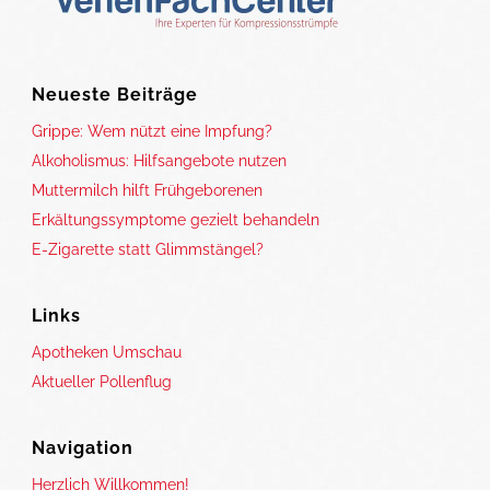
Neueste Beiträge
Grippe: Wem nützt eine Impfung?
Alkoholismus: Hilfsangebote nutzen
Muttermilch hilft Frühgeborenen
Erkältungssymptome gezielt behandeln
E-Zigarette statt Glimmstängel?
Links
Apotheken Umschau
Aktueller Pollenflug
Navigation
Herzlich Willkommen!