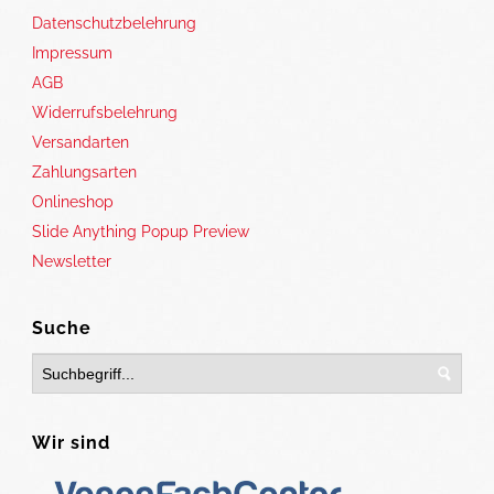
Datenschutzbelehrung
Impressum
AGB
Widerrufsbelehrung
Versandarten
Zahlungsarten
Onlineshop
Slide Anything Popup Preview
Newsletter
Suche
Wir sind