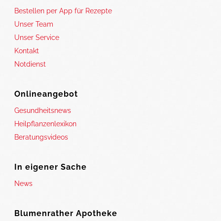
Bestellen per App für Rezepte
Unser Team
Unser Service
Kontakt
Notdienst
Onlineangebot
Gesundheitsnews
Heilpflanzenlexikon
Beratungsvideos
In eigener Sache
News
Blumenrather Apotheke