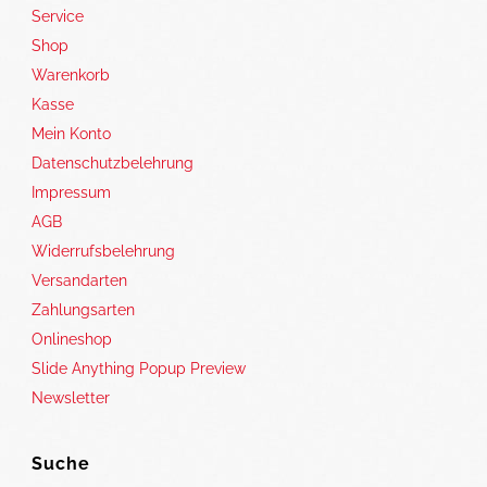
Service
Shop
Warenkorb
Kasse
Mein Konto
Datenschutzbelehrung
Impressum
AGB
Widerrufsbelehrung
Versandarten
Zahlungsarten
Onlineshop
Slide Anything Popup Preview
Newsletter
Suche