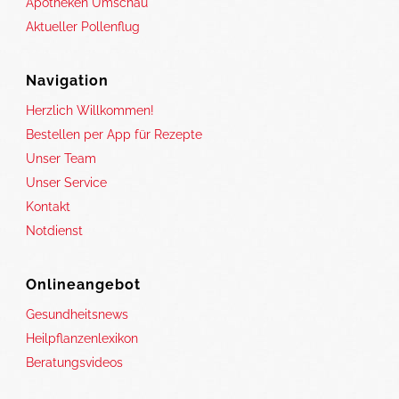
Apotheken Umschau
Aktueller Pollenflug
Navigation
Herzlich Willkommen!
Bestellen per App für Rezepte
Unser Team
Unser Service
Kontakt
Notdienst
Onlineangebot
Gesundheitsnews
Heilpflanzenlexikon
Beratungsvideos