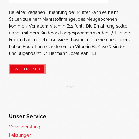
Bei einer veganen Ernährung der Mutter kann es beim
Stillen zu einem Nährstoffmangel des Neugeborenen
kommen. Vor allem Vitamin B12 fehlt. Die Ernährung sollte
daher mit dem Kinderarzt abgesprochen werden. „Stillende
Frauen haben – ebenso wie Schwangere – einen besonders
hohen Bedarf unter anderem an Vitamin B12“, weiß Kinder-
und Jugendarzt Dr. Hermann Josef Kahl. […]
WEITERLESEN
Unser Service
Venenberatung
Leistungen