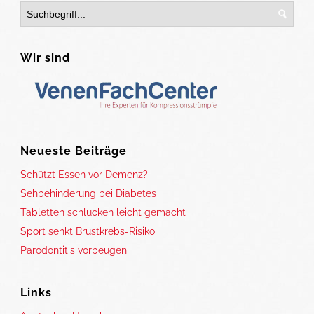
Wir sind
Neueste Beiträge
Schützt Essen vor Demenz?
Sehbehinderung bei Diabetes
Tabletten schlucken leicht gemacht
Sport senkt Brustkrebs-Risiko
Parodontitis vorbeugen
Links