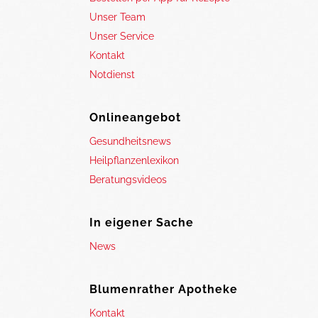
Unser Team
Unser Service
Kontakt
Notdienst
Onlineangebot
Gesundheitsnews
Heilpflanzenlexikon
Beratungsvideos
In eigener Sache
News
Blumenrather Apotheke
Kontakt