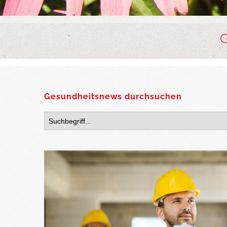
Gesundheitsnews durchsuchen