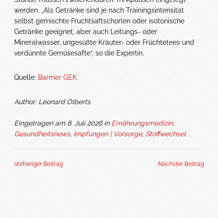
werden. „Als Getränke sind je nach Trainingsintensität
selbst gemischte Fruchtsaftschorlen oder isotonische
Getränke geeignet, aber auch Leitungs- oder
Mineralwasser, ungesüßte Kräuter- oder Früchtetees und
verdünnte Gemüsesäfte“, so die Expertin.
Quelle:
Barmer GEK
Author: Leonard Olberts
Eingetragen am 8. Juli 2026 in
Ernährungsmedizin
,
Gesundheitsnews
,
Impfungen | Vorsorge
,
Stoffwechsel
Vorheriger Beitrag
Nächster Beitrag