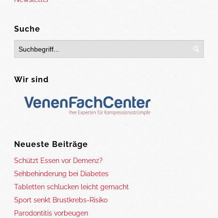
Suche
Wir sind
Neueste Beiträge
Schützt Essen vor Demenz?
Sehbehinderung bei Diabetes
Tabletten schlucken leicht gemacht
Sport senkt Brustkrebs-Risiko
Parodontitis vorbeugen