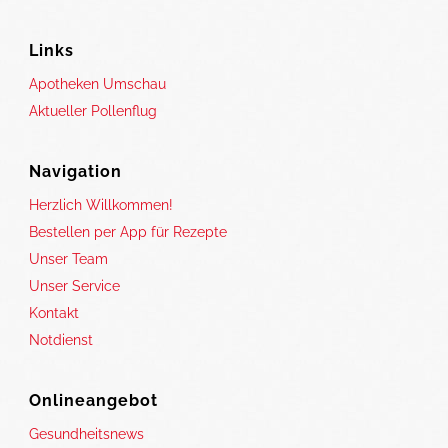
Links
Apotheken Umschau
Aktueller Pollenflug
Navigation
Herzlich Willkommen!
Bestellen per App für Rezepte
Unser Team
Unser Service
Kontakt
Notdienst
Onlineangebot
Gesundheitsnews