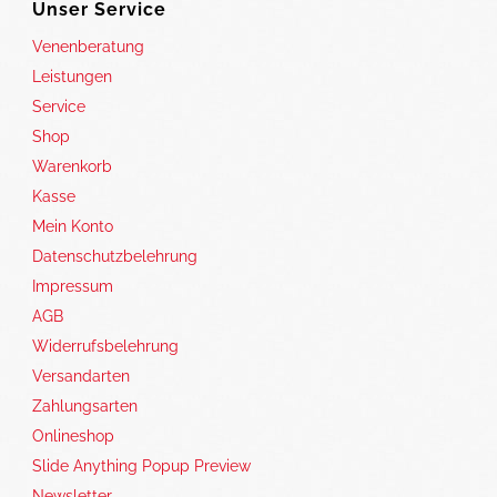
Unser Service
Venenberatung
Leistungen
Service
Shop
Warenkorb
Kasse
Mein Konto
Datenschutzbelehrung
Impressum
AGB
Widerrufsbelehrung
Versandarten
Zahlungsarten
Onlineshop
Slide Anything Popup Preview
Newsletter