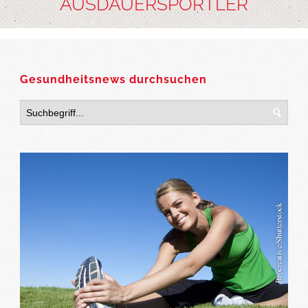
AUSDAUERSPORTLER
Gesundheitsnews durchsuchen