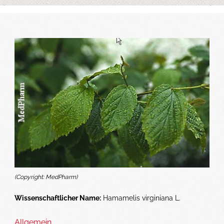
(Copyright: MedPharm)
Wissenschaftlicher Name:
Hamamelis virginiana L.
Allgemein