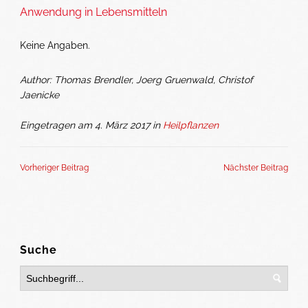
Anwendung in Lebensmitteln
Keine Angaben.
Author: Thomas Brendler, Joerg Gruenwald, Christof
Jaenicke
Eingetragen am 4. März 2017 in
Heilpflanzen
Vorheriger Beitrag
Nächster Beitrag
Suche