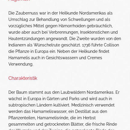
Die Zaubernuss war in der Heilkunde Nordamerikas als
Umschlag zur Behandlung von Schwellungen und als
vorzügliches Mittel gegen Hämorrhoiden gebräuchlich,
wurde aber auch bei Verbrennungen, Insektenstichen und
Hautentzündungen angewandt. Die Zweite wurden von den
Indianern als Wünschelrute geschätzt. 1736 führte Collison
die Pflanze in Europa ein. Neben der Heilkunde findet
Hamamelis auch in Gesichtswassern und Cremes
Verwendung.
Charakteristik
Der Baum stammt aus den Laubwäldern Nordamerikas. Er
wächst in Europa in Gärten und Parks und wird auch in
subtropischen Ländern kultiviert. Medizinisch verwendet
werden das Hamameliswasser, ein Destillat aus den
Pflanzenteilen, Hamamelisrinde, die im Herbst
gesammelten und getrockneten Blätter, die frische Rinde