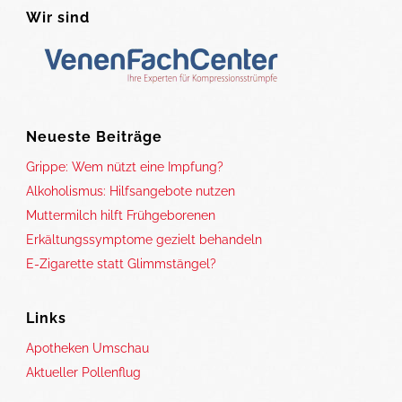
Wir sind
Neueste Beiträge
Grippe: Wem nützt eine Impfung?
Alkoholismus: Hilfsangebote nutzen
Muttermilch hilft Frühgeborenen
Erkältungssymptome gezielt behandeln
E-Zigarette statt Glimmstängel?
Links
Apotheken Umschau
Aktueller Pollenflug