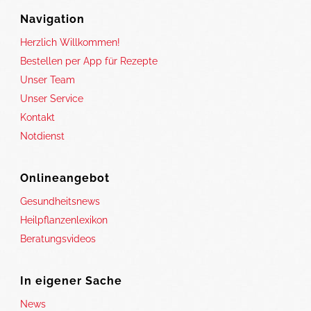
Navigation
Herzlich Willkommen!
Bestellen per App für Rezepte
Unser Team
Unser Service
Kontakt
Notdienst
Onlineangebot
Gesundheitsnews
Heilpflanzenlexikon
Beratungsvideos
In eigener Sache
News