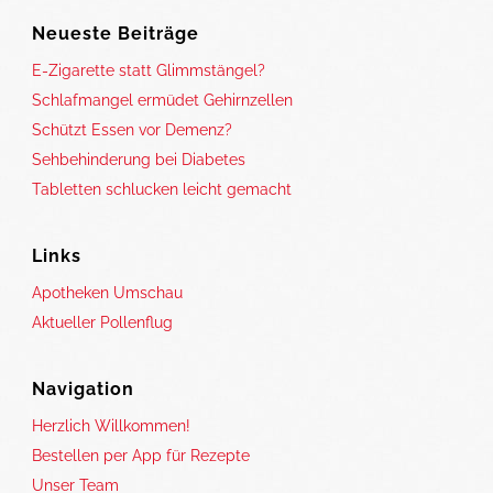
Neueste Beiträge
E-Zigarette statt Glimmstängel?
Schlafmangel ermüdet Gehirnzellen
Schützt Essen vor Demenz?
Sehbehinderung bei Diabetes
Tabletten schlucken leicht gemacht
Links
Apotheken Umschau
Aktueller Pollenflug
Navigation
Herzlich Willkommen!
Bestellen per App für Rezepte
Unser Team