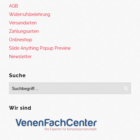
AGB
Widerrufsbelehrung
Versandarten
Zahlungsarten
Onlineshop
Slide Anything Popup Preview
Newsletter
Suche
Wir sind