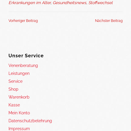
Erkrankungen im Alter
,
Gesundheitsnews
,
Stoffwechsel
Vorheriger Beitrag
Nächster Beitrag
Unser Service
Venenberatung
Leistungen
Service
Shop
Warenkorb
Kasse
Mein Konto
Datenschutzbelehrung
Impressum