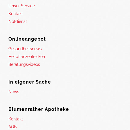
Unser Service
Kontakt
Notdienst
Onlineangebot
Gesundheitsnews
Heilpflanzenlexikon
Beratungsvideos
In eigener Sache
News
Blumenrather Apotheke
Kontakt
AGB