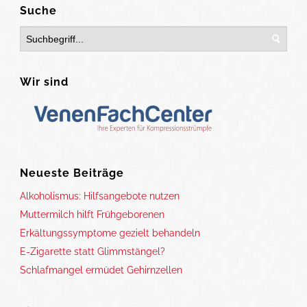
Suche
Wir sind
Neueste Beiträge
Alkoholismus: Hilfsangebote nutzen
Muttermilch hilft Frühgeborenen
Erkältungssymptome gezielt behandeln
E-Zigarette statt Glimmstängel?
Schlafmangel ermüdet Gehirnzellen