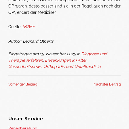
OP waren, desto besser sind sie in der Regel auch nach der
OP“, erklärt der Mediziner.
Quelle:
AWMF
Author: Leonard Olberts
Eingetragen am 15. November 2025 in
Diagnose und
Therapieverfahren
,
Erkrankungen im Alter
,
Gesundheitsnews
,
Orthopädie und Unfallmedizin
Vorheriger Beitrag
Nächster Beitrag
Unser Service
Venenberatung