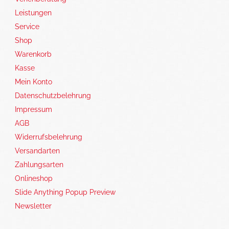
Leistungen
Service
Shop
Warenkorb
Kasse
Mein Konto
Datenschutzbelehrung
Impressum
AGB
Widerrufsbelehrung
Versandarten
Zahlungsarten
Onlineshop
Slide Anything Popup Preview
Newsletter