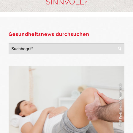
SINNVOLL?
Gesundheitsnews durchsuchen