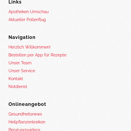
Links
Apotheken Umschau
Aktueller Pollenflug
Navigation
Herzlich Willkommen!
Bestellen per App für Rezepte
Unser Team
Unser Service
Kontakt
Notdienst
Onlineangebot
Gesundheitsnews
Heilpflanzenlexikon
Beratungsvideos