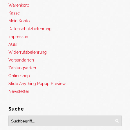
Warenkorb
Kasse
Mein Konto
Datenschutzbelehrung
Impressum
AGB
Widerrufsbelehrung
Versandarten
Zahlungsarten
Onlineshop
Slide Anything Popup Preview
Newsletter
Suche