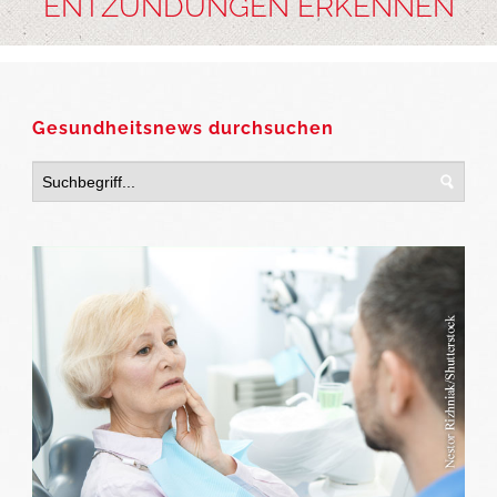
ENTZÜNDUNGEN ERKENNEN
Gesundheitsnews durchsuchen