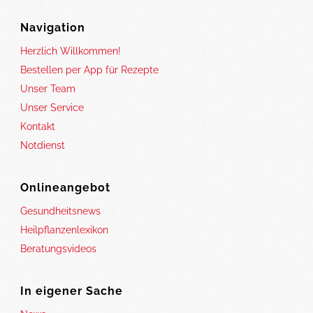
Navigation
Herzlich Willkommen!
Bestellen per App für Rezepte
Unser Team
Unser Service
Kontakt
Notdienst
Onlineangebot
Gesundheitsnews
Heilpflanzenlexikon
Beratungsvideos
In eigener Sache