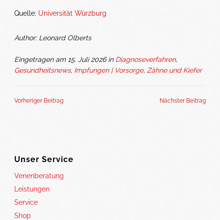
Quelle:
Universität Würzburg
Author: Leonard Olberts
Eingetragen am 15. Juli 2026 in
Diagnoseverfahren
,
Gesundheitsnews
,
Impfungen | Vorsorge
,
Zähne und Kiefer
Vorheriger Beitrag
Nächster Beitrag
Unser Service
Venenberatung
Leistungen
Service
Shop