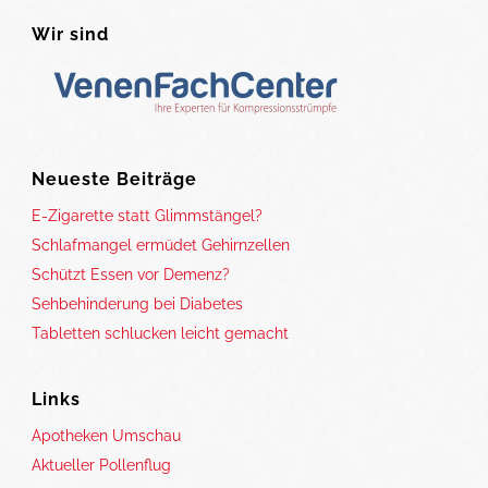
Wir sind
Neueste Beiträge
E-Zigarette statt Glimmstängel?
Schlafmangel ermüdet Gehirnzellen
Schützt Essen vor Demenz?
Sehbehinderung bei Diabetes
Tabletten schlucken leicht gemacht
Links
Apotheken Umschau
Aktueller Pollenflug