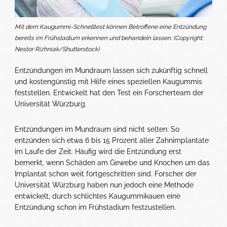
Mit dem Kaugummi-Schnelltest können Betroffene eine Entzündung
bereits im Frühstadium erkennen und behandeln lassen. (Copyright:
Nestor Rizhniak/Shutterstock)
Entzündungen im Mundraum lassen sich zukünftig schnell
und kostengünstig mit Hilfe eines speziellen Kaugummis
feststellen. Entwickelt hat den Test ein Forscherteam der
Universität Würzburg.
Entzündungen im Mundraum sind nicht selten: So
entzünden sich etwa 6 bis 15 Prozent aller Zahnimplantate
im Laufe der Zeit. Häufig wird die Entzündung erst
bemerkt, wenn Schäden am Gewebe und Knochen um das
Implantat schon weit fortgeschritten sind. Forscher der
Universität Würzburg haben nun jedoch eine Methode
entwickelt, durch schlichtes Kaugummikauen eine
Entzündung schon im Frühstadium festzustellen.