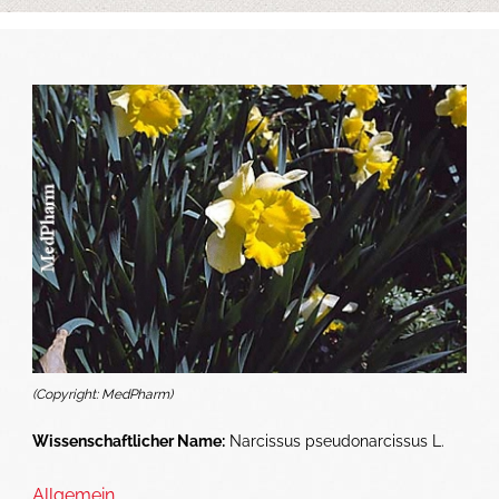
(Copyright: MedPharm)
Wissenschaftlicher Name:
Narcissus pseudonarcissus L.
Allgemein