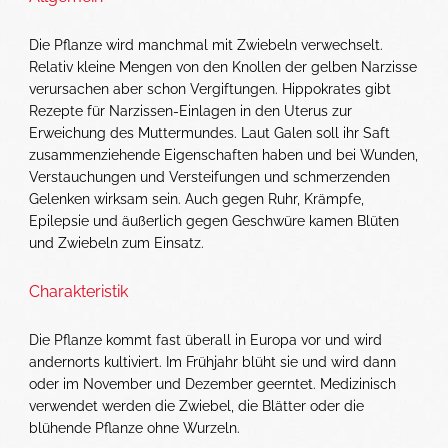
Die Pflanze wird manchmal mit Zwiebeln verwechselt.
Relativ kleine Mengen von den Knollen der gelben Narzisse
verursachen aber schon Vergiftungen. Hippokrates gibt
Rezepte für Narzissen-Einlagen in den Uterus zur
Erweichung des Muttermundes. Laut Galen soll ihr Saft
zusammenziehende Eigenschaften haben und bei Wunden,
Verstauchungen und Versteifungen und schmerzenden
Gelenken wirksam sein. Auch gegen Ruhr, Krämpfe,
Epilepsie und äußerlich gegen Geschwüre kamen Blüten
und Zwiebeln zum Einsatz.
Charakteristik
Die Pflanze kommt fast überall in Europa vor und wird
andernorts kultiviert. Im Frühjahr blüht sie und wird dann
oder im November und Dezember geerntet. Medizinisch
verwendet werden die Zwiebel, die Blätter oder die
blühende Pflanze ohne Wurzeln.