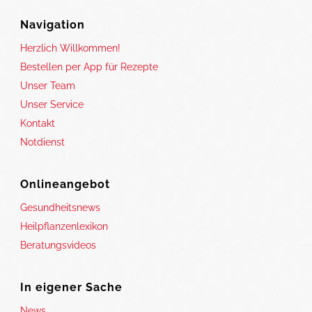
Navigation
Herzlich Willkommen!
Bestellen per App für Rezepte
Unser Team
Unser Service
Kontakt
Notdienst
Onlineangebot
Gesundheitsnews
Heilpflanzenlexikon
Beratungsvideos
In eigener Sache
News