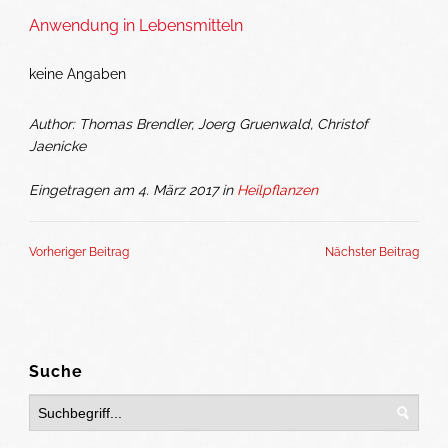
Anwendung in Lebensmitteln
keine Angaben
Author: Thomas Brendler, Joerg Gruenwald, Christof
Jaenicke
Eingetragen am 4. März 2017 in
Heilpflanzen
Vorheriger Beitrag
Nächster Beitrag
Suche