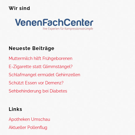
Wir sind
Neueste Beiträge
Muttermilch hilft Frühgeborenen
E-Zigarette statt Glimmstängel?
Schlafmangel ermüdet Gehirnzellen
Schützt Essen vor Demenz?
Sehbehinderung bei Diabetes
Links
Apotheken Umschau
Aktueller Pollenflug