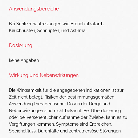
Anwendungsbereiche
Bei Schleimhautreizungen wie Bronchialkatarrh,
Keuchhusten, Schnupfen, und Asthma.
Dosierung
keine Angaben
Wirkung und Nebenwirkungen
Die Wirksamkeit für die angegebenen Indikationen ist zur
Zeit nicht belegt. Risiken der bestimmungsgemäßen
Anwendung therapeutischer Dosen der Droge und
Nebenwirkungen sind nicht bekannt. Bei Überdosierung
oder bei versehentlicher Aufnahme der Zwiebel kann es zu
Vergiftungen kommen. Symptome sind Erbreichen,
Speichelfluss, Durchfälle und zentralnervöse Störungen.