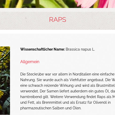
RAPS
Wissenschaftlicher Name:
Brassica napus L.
Allgemein
Die Steckrübe war vor allem in Norditalien eine einfache
Nahrung. Sie wurde auch als Viehfutter angebaut. Die W
eine schwach reizende Wirkung und wird als Brustmittel
verwendet. Der Samen liefert außerdem ein gutes Öl, da
harntreibend gilt. Weitere Verwendung findet Raps als 
und Fett, als Brennmittel und als Ersatz für Olivenöl in
pharmazeutischen Salben und Ölen.