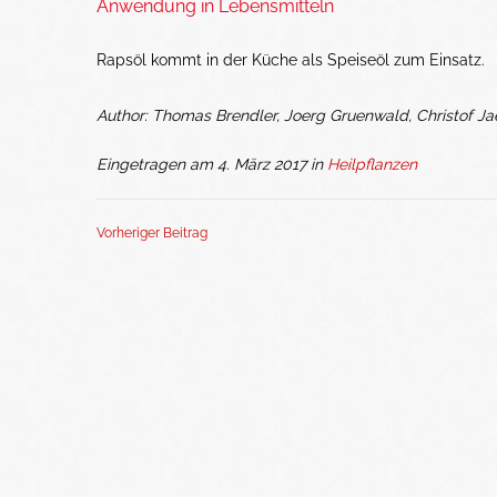
Anwendung in Lebensmitteln
Rapsöl kommt in der Küche als Speiseöl zum Einsatz.
Author: Thomas Brendler, Joerg Gruenwald, Christof Ja
Eingetragen am 4. März 2017 in
Heilpflanzen
Vorheriger Beitrag