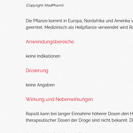
(Copyright: MedPharm)
Die Pflanze kommt in Europa, Nordafrika und Amerika 
geerntet. Medizinisch als Heilpflanze verwendet wird R
Anwendungsbereiche
keine Indikationen
Dosierung
keine Angaben
Wirkung und Nebenwirkungen
Rapsöl kann bei langer Einnahme höherer Dosen den
therapeutischer Dosen der Droge sind nicht bekannt. D