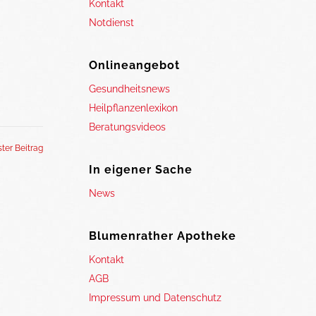
Kontakt
Notdienst
Onlineangebot
Gesundheitsnews
Heilpflanzenlexikon
Beratungsvideos
ter Beitrag
In eigener Sache
News
Blumenrather Apotheke
Kontakt
AGB
Impressum und Datenschutz