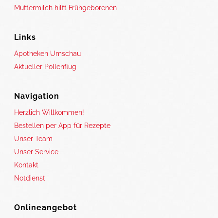
Muttermilch hilft Frühgeborenen
Links
Apotheken Umschau
Aktueller Pollenflug
Navigation
Herzlich Willkommen!
Bestellen per App für Rezepte
Unser Team
Unser Service
Kontakt
Notdienst
Onlineangebot