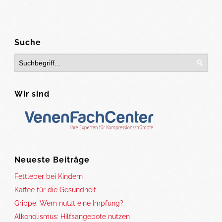
Suche
Wir sind
Neueste Beiträge
Fettleber bei Kindern
Kaffee für die Gesundheit
Grippe: Wem nützt eine Impfung?
Alkoholismus: Hilfsangebote nutzen