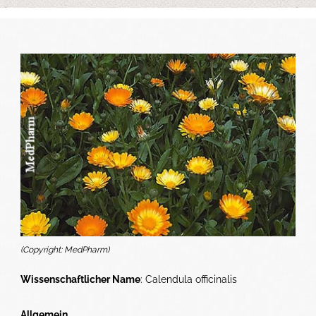
(Copyright: MedPharm)
Wissenschaftlicher Name
: Calendula officinalis
Allgemein