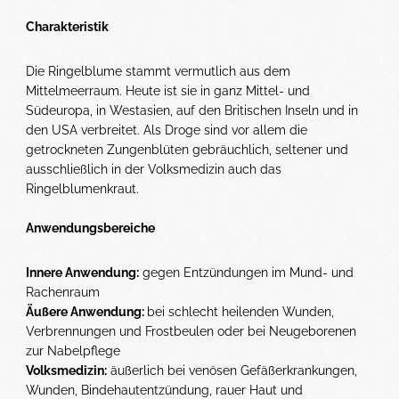
Charakteristik
Die Ringelblume stammt vermutlich aus dem
Mittelmeerraum. Heute ist sie in ganz Mittel- und
Südeuropa, in Westasien, auf den Britischen Inseln und in
den USA verbreitet. Als Droge sind vor allem die
getrockneten Zungenblüten gebräuchlich, seltener und
ausschließlich in der Volksmedizin auch das
Ringelblumenkraut.
Anwendungsbereiche
Innere Anwendung:
gegen Entzündungen im Mund- und
Rachenraum
Äußere Anwendung:
bei schlecht heilenden Wunden,
Verbrennungen und Frostbeulen oder bei Neugeborenen
zur Nabelpflege
Volksmedizin:
äußerlich bei venösen Gefäßerkrankungen,
Wunden, Bindehautentzündung, rauer Haut und