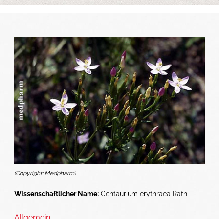
(Copyright: Medpharm)
Wissenschaftlicher Name:
Centaurium erythraea Rafn
Allgemein