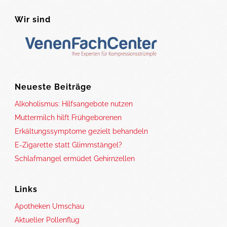
Wir sind
Neueste Beiträge
Alkoholismus: Hilfsangebote nutzen
Muttermilch hilft Frühgeborenen
Erkältungssymptome gezielt behandeln
E-Zigarette statt Glimmstängel?
Schlafmangel ermüdet Gehirnzellen
Links
Apotheken Umschau
Aktueller Pollenflug