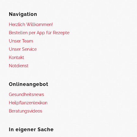
Navigation
Herzlich Willkommen!
Bestellen per App für Rezepte
Unser Team
Unser Service
Kontakt
Notdienst
Onlineangebot
Gesundheitsnews
Heilpflanzenlexikon
Beratungsvideos
In eigener Sache