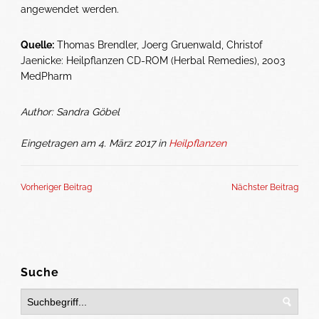
angewendet werden.
Quelle:
Thomas Brendler, Joerg Gruenwald, Christof
Jaenicke: Heilpflanzen CD-ROM (Herbal Remedies), 2003
MedPharm
Author: Sandra Göbel
Eingetragen am 4. März 2017 in
Heilpflanzen
Vorheriger Beitrag
Nächster Beitrag
Suche