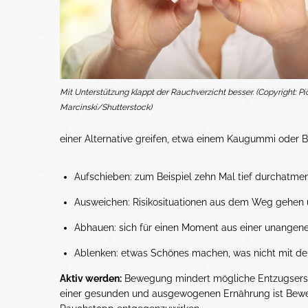
Mit Unterstützung klappt der Rauchverzicht besser. (Copyright: Pi
Marcinski/Shutterstock)
einer Alternative greifen, etwa einem Kaugummi oder B
Aufschieben: zum Beispiel zehn Mal tief durchatme
Ausweichen: Risikosituationen aus dem Weg gehen 
Abhauen: sich für einen Moment aus einer unange
Ablenken: etwas Schönes machen, was nicht mit de
Aktiv werden:
Bewegung mindert mögliche Entzugsersc
einer gesunden und ausgewogenen Ernährung ist Bew