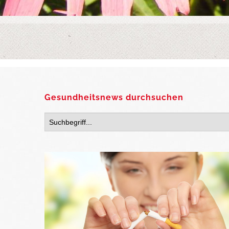
Gesundheitsnews durchsuchen