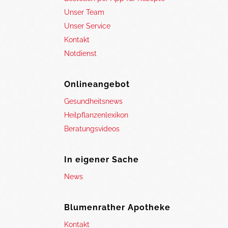
Unser Team
Unser Service
Kontakt
Notdienst
Onlineangebot
Gesundheitsnews
Heilpflanzenlexikon
Beratungsvideos
In eigener Sache
News
Blumenrather Apotheke
Kontakt