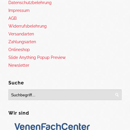
Datenschutzbelehrung
Impressum
AGB
Widerrufsbelehrung
Versandarten
Zahlungsarten
Onlineshop
Slide Anything Popup Preview
Newsletter
Suche
Wir sind