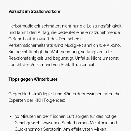
Vorsicht im Straßenverkehr
Herbstmüdigkeit schmälert nicht nur die Leistungsfähigkeit
und lähmt den Alltag, sie bedeutet eine ernstzunehmende
Gefahr. Laut Auskunft des Deutschem
Verkehrssicherheitsrats wirkt Müdigkeit ähnlich wie Alkohol.
Sie beeinträchtigt die Wahrnehmung, verlangsamt die
Reaktionsfähigkeit und begünstigt Unfälle. Nicht umsonst
spricht der Volksmund von Schlaftrunkenheit.
Tipps gegen Winterblues
Gegen Herbstmüdigkeit und Winterdepressionen raten die
Experten der KKH Folgendes:
30 Minuten an der frischen Luft sorgen für das nötige
Gleichgewicht zwischen Schlafhormon Melatonin und
Glückshormon Serotonin. Am effektivsten wirken