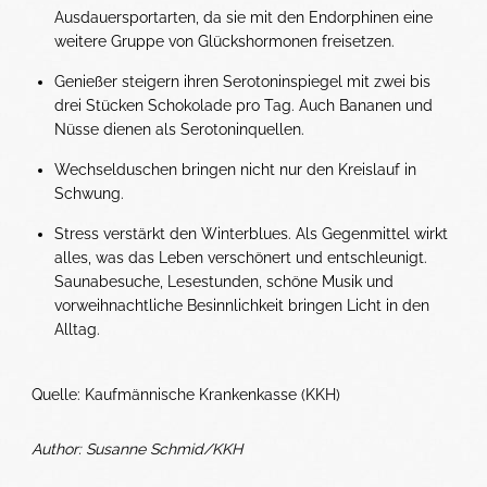
Ausdauersportarten, da sie mit den Endorphinen eine
weitere Gruppe von Glückshormonen freisetzen.
Genießer steigern ihren Serotoninspiegel mit zwei bis
drei Stücken Schokolade pro Tag. Auch Bananen und
Nüsse dienen als Serotoninquellen.
Wechselduschen bringen nicht nur den Kreislauf in
Schwung.
Stress verstärkt den Winterblues. Als Gegenmittel wirkt
alles, was das Leben verschönert und entschleunigt.
Saunabesuche, Lesestunden, schöne Musik und
vorweihnachtliche Besinnlichkeit bringen Licht in den
Alltag.
Quelle: Kaufmännische Krankenkasse (KKH)
Author: Susanne Schmid/KKH