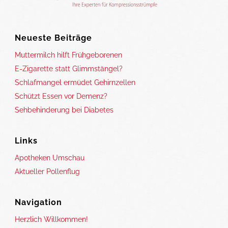
Neueste Beiträge
Muttermilch hilft Frühgeborenen
E-Zigarette statt Glimmstängel?
Schlafmangel ermüdet Gehirnzellen
Schützt Essen vor Demenz?
Sehbehinderung bei Diabetes
Links
Apotheken Umschau
Aktueller Pollenflug
Navigation
Herzlich Willkommen!