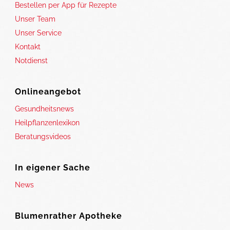
Bestellen per App für Rezepte
Unser Team
Unser Service
Kontakt
Notdienst
Onlineangebot
Gesundheitsnews
Heilpflanzenlexikon
Beratungsvideos
In eigener Sache
News
Blumenrather Apotheke