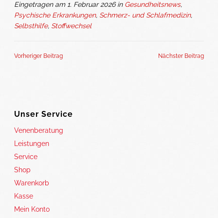
Eingetragen am 1. Februar 2026 in
Gesundheitsnews
,
Psychische Erkrankungen
,
Schmerz- und Schlafmedizin
,
Selbsthilfe
,
Stoffwechsel
Vorheriger Beitrag
Nächster Beitrag
Unser Service
Venenberatung
Leistungen
Service
Shop
Warenkorb
Kasse
Mein Konto