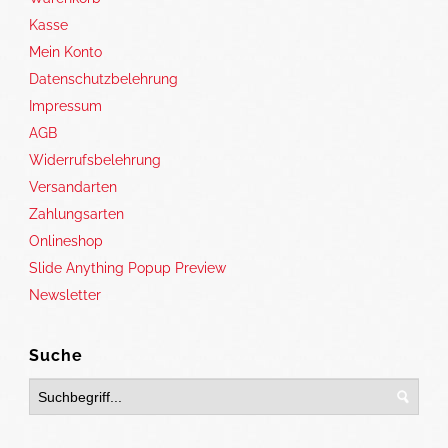
Kasse
Mein Konto
Datenschutzbelehrung
Impressum
AGB
Widerrufsbelehrung
Versandarten
Zahlungsarten
Onlineshop
Slide Anything Popup Preview
Newsletter
Suche