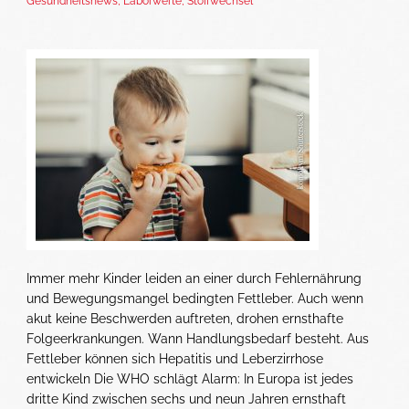
Gesundheitsnews
,
Laborwerte
,
Stoffwechsel
Immer mehr Kinder leiden an einer durch Fehlernährung
und Bewegungsmangel bedingten Fettleber. Auch wenn
akut keine Beschwerden auftreten, drohen ernsthafte
Folgeerkrankungen. Wann Handlungsbedarf besteht. Aus
Fettleber können sich Hepatitis und Leberzirrhose
entwickeln Die WHO schlägt Alarm: In Europa ist jedes
dritte Kind zwischen sechs und neun Jahren ernsthaft