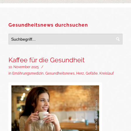
Gesundheitsnews durchsuchen
Kaffee für die Gesundheit
10. November 2025
/
in
Ernährungsmedizin
,
Gesundheitsnews
,
Herz, Gefäße, Kreislauf