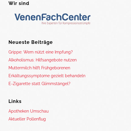
Wir sind
Neueste Beiträge
Grippe: Wem nützt eine Impfung?
Alkoholismus: Hilfsangebote nutzen
Muttermilch hilft Frühgeborenen
Erkältungssymptome gezielt behandeln
E-Zigarette statt Glimmstängel?
Links
Apotheken Umschau
Aktueller Pollenflug