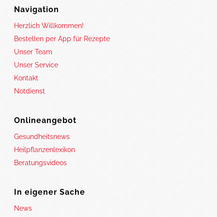
Navigation
Herzlich Willkommen!
Bestellen per App für Rezepte
Unser Team
Unser Service
Kontakt
Notdienst
Onlineangebot
Gesundheitsnews
Heilpflanzenlexikon
Beratungsvideos
In eigener Sache
News