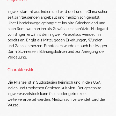
Ingwer stammt aus Indien und wird dort und in China schon
seit Jahrtausenden angebaut und medizinisch genutzt.
Über Handelswege gelangte er ins alte Griechenland und
nach Rom, wo man ihn als Gewürz sehr schätzte. Hildegard
von Bingen erwähnt den Ingwer, Paracelsus wendet ihn
bereits an. Er gilt als Mittel gegen Erkältungen, Wunden
und Zahnschmerzen. Empfohlen wurde er auch bei Magen-
Darm-Schmerzen, Blähungskoliken und zur Anregung der
Verdauung.
Charakteristik
Die Pflanze ist in Südostasien heimisch und in den USA,
Indien und tropischen Gebieten kultiviert. Der geschälte
Ingwerwurzelstock kann frisch oder getrocknet
weiterverarbeitet werden. Medizinisch verwendet wird die
Wurzel.