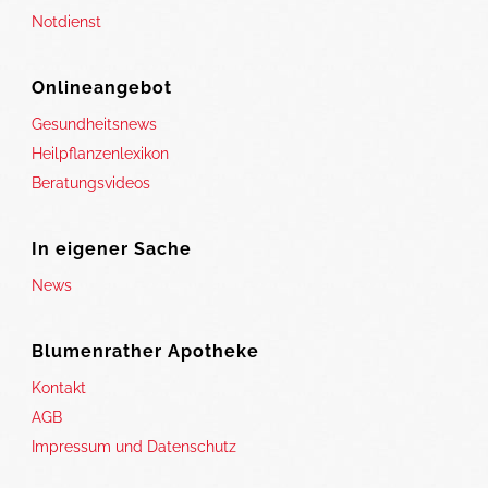
Notdienst
Onlineangebot
Gesundheitsnews
Heilpflanzenlexikon
Beratungsvideos
In eigener Sache
News
Blumenrather Apotheke
Kontakt
AGB
Impressum und Datenschutz