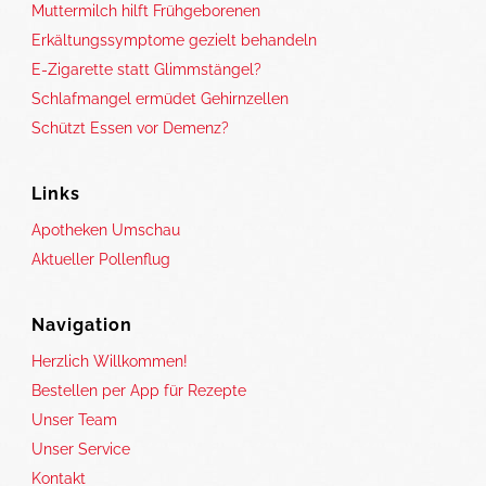
Muttermilch hilft Frühgeborenen
Erkältungssymptome gezielt behandeln
E-Zigarette statt Glimmstängel?
Schlafmangel ermüdet Gehirnzellen
Schützt Essen vor Demenz?
Links
Apotheken Umschau
Aktueller Pollenflug
Navigation
Herzlich Willkommen!
Bestellen per App für Rezepte
Unser Team
Unser Service
Kontakt