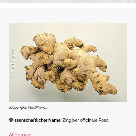
(Copyright: MedPharm)
Wissenschaftlicher Name:
Zingiber officinale Rosc.
Allgemein