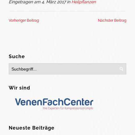
Eingetragen am 4. März 2017 in
Heilpflanzen
Vorheriger Beitrag
Nächster Beitrag
Suche
Wir sind
Neueste Beiträge