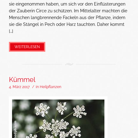
sie eingenommen haben, um sich vor den Einflüsterungen
der Zauberin Circe zu schützen. Im Mittelalter machten die
Menschen langbrennende Fackeln aus der Pflanze, indem
sie die Stängel in Pech oder Harz tauchten. Daher kommt
[…]
WEITERLESEN
Kümmel
4. März 2017
/
in
Heilpflanzen