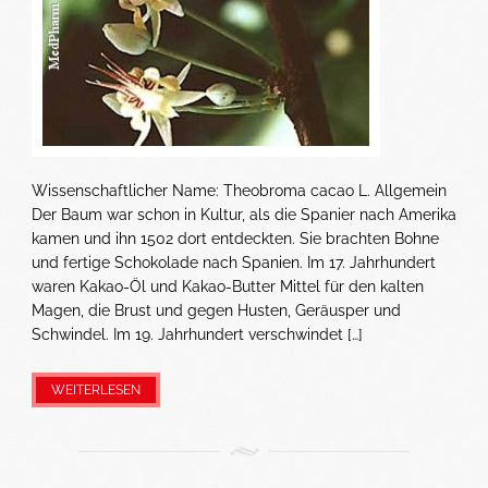
Wissenschaftlicher Name: Theobroma cacao L. Allgemein
Der Baum war schon in Kultur, als die Spanier nach Amerika
kamen und ihn 1502 dort entdeckten. Sie brachten Bohne
und fertige Schokolade nach Spanien. Im 17. Jahrhundert
waren Kakao-Öl und Kakao-Butter Mittel für den kalten
Magen, die Brust und gegen Husten, Geräusper und
Schwindel. Im 19. Jahrhundert verschwindet […]
WEITERLESEN