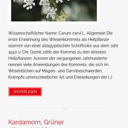
Wissenschaftlicher Name: Carum carvi L. Allgemein Die
erste Erwähnung des Wiesenkümmels als Heilpflanze
stammt von einer altägyptischen Schriftrolle aus dem Jahr
1550 v. Chr. Damit zählt der Kümmel zu den ältesten
Heilpflanzen. Autoren der vergangenen Jahrhunderte
nennen viele Anwendungen des Kümmels, die sich im
Wesentlichen auf Magen- und Darmbeschwerden,
Krämpfe unterschiedlicher Art und Erkrankungen der […]
WEITERLESEN
Kardamom, Grüner