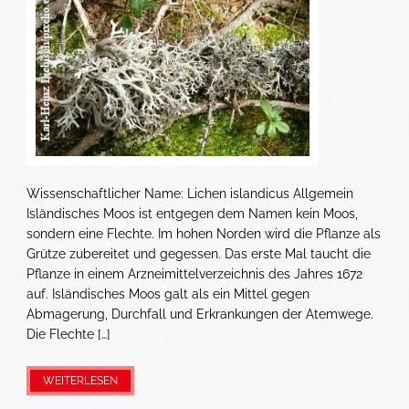
Wissenschaftlicher Name: Lichen islandicus Allgemein
Isländisches Moos ist entgegen dem Namen kein Moos,
sondern eine Flechte. Im hohen Norden wird die Pflanze als
Grütze zubereitet und gegessen. Das erste Mal taucht die
Pflanze in einem Arzneimittelverzeichnis des Jahres 1672
auf. Isländisches Moos galt als ein Mittel gegen
Abmagerung, Durchfall und Erkrankungen der Atemwege.
Die Flechte […]
WEITERLESEN