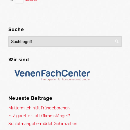
Suche
Wir sind
Neueste Beiträge
Muttermilch hilft Frühgeborenen
E-Zigarette statt Glimmstängel?
Schlafmangel ermüdet Gehirnzellen