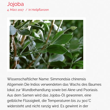
Jojoba
4. März 2017
/
in
Heilpflanzen
Wissenschaftlicher Name: Simmondsia chinensis
Allgemein Die Indios verwendeten das Wachs des Baumes
lokal zur Wundbehandlung sowie bei Akne und Psoriasis.
Aus dem Samen wird das Jojoba-Öl gewonnen, eine
gelbliche Flüssigkeit, die Temperaturen bis zu 300°C
widersteht und nicht ranzig wird. Es gewinnt in der