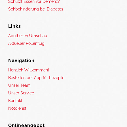
Schützt Essen vor Demenz?
Sehbehinderung bei Diabetes
Links
Apotheken Umschau
Aktueller Pollenflug
Navigation
Herzlich Willkommen!
Bestellen per App für Rezepte
Unser Team
Unser Service
Kontakt
Notdienst
Onlineangebot