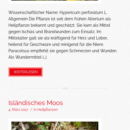
Wissenschaftlicher Name: Hypericum perforatum L.
Allgemein Die Pflanze ist seit dem frühen Altertum als
Heilpflanze bekannt und geschätzt. Sie kam als Mittel
gegen Ischias und Brandwunden zum Einsatz. Im
Mittelalter galt sie als kräftigend für Herz und Leber,
heilend für Geschwüre und reinigend für die Niere.
Paracelsus empfiehlt sie gegen Schmerzen und Wunden.
Als Wundermittel […]
WEITERLESEN
Isländisches Moos
4. März 2017
/
in
Heilpflanzen