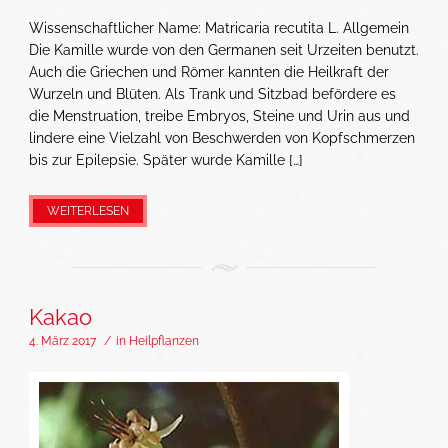
Wissenschaftlicher Name: Matricaria recutita L. Allgemein
Die Kamille wurde von den Germanen seit Urzeiten benutzt.
Auch die Griechen und Römer kannten die Heilkraft der
Wurzeln und Blüten. Als Trank und Sitzbad befördere es
die Menstruation, treibe Embryos, Steine und Urin aus und
lindere eine Vielzahl von Beschwerden von Kopfschmerzen
bis zur Epilepsie. Später wurde Kamille […]
WEITERLESEN
Kakao
4. März 2017
/
in
Heilpflanzen