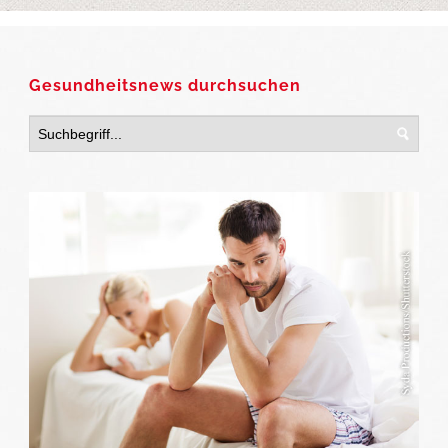
Gesundheitsnews durchsuchen