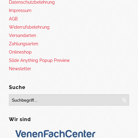
Datenschutzbelehrung
Impressum
AGB
Widerrufsbelehrung
Versandarten
Zahlungsarten
Onlineshop
Slide Anything Popup Preview
Newsletter
Suche
Wir sind