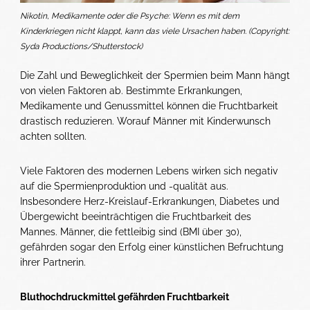
Nikotin, Medikamente oder die Psyche: Wenn es mit dem
Kinderkriegen nicht klappt, kann das viele Ursachen haben. (Copyright:
Syda Productions/Shutterstock)
Die Zahl und Beweglichkeit der Spermien beim Mann hängt
von vielen Faktoren ab. Bestimmte Erkrankungen,
Medikamente und Genussmittel können die Fruchtbarkeit
drastisch reduzieren. Worauf Männer mit Kinderwunsch
achten sollten.
Viele Faktoren des modernen Lebens wirken sich negativ
auf die Spermienproduktion und -qualität aus.
Insbesondere Herz-Kreislauf-Erkrankungen, Diabetes und
Übergewicht beeinträchtigen die Fruchtbarkeit des
Mannes. Männer, die fettleibig sind (BMI über 30),
gefährden sogar den Erfolg einer künstlichen Befruchtung
ihrer Partnerin.
Bluthochdruckmittel gefährden Fruchtbarkeit