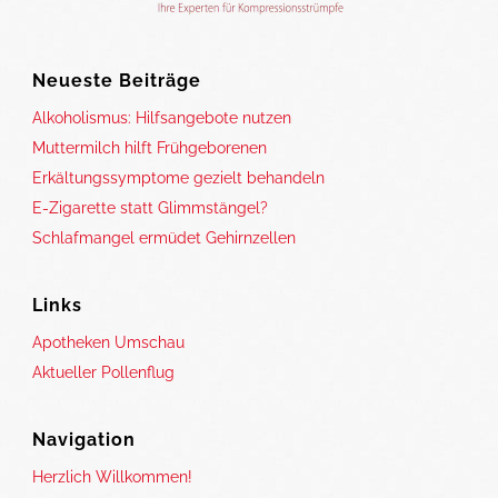
Neueste Beiträge
Alkoholismus: Hilfsangebote nutzen
Muttermilch hilft Frühgeborenen
Erkältungssymptome gezielt behandeln
E-Zigarette statt Glimmstängel?
Schlafmangel ermüdet Gehirnzellen
Links
Apotheken Umschau
Aktueller Pollenflug
Navigation
Herzlich Willkommen!