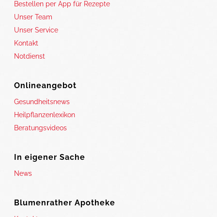
Bestellen per App für Rezepte
Unser Team
Unser Service
Kontakt
Notdienst
Onlineangebot
Gesundheitsnews
Heilpflanzenlexikon
Beratungsvideos
In eigener Sache
News
Blumenrather Apotheke