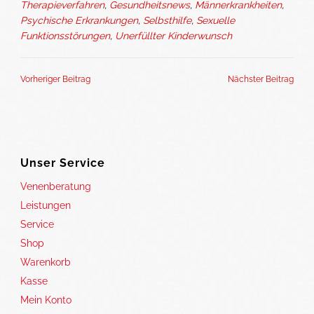
Therapieverfahren
,
Gesundheitsnews
,
Männerkrankheiten
,
Psychische Erkrankungen
,
Selbsthilfe
,
Sexuelle
Funktionsstörungen
,
Unerfüllter Kinderwunsch
Vorheriger Beitrag
Nächster Beitrag
Unser Service
Venenberatung
Leistungen
Service
Shop
Warenkorb
Kasse
Mein Konto