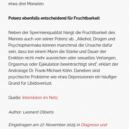
etwa drei Monaten.
Potenz ebenfalls entscheidend für Fruchtbarkeit
Neben der Spermienqualität hängt die Fruchtbarkeit des
Mannes auch von seiner Potenz ab. „Alkohol, Drogen und
Psychopharmaka können manchmal die Ursache dafür
sein, dass bei einem Mann die Stärke und Dauer der
Erektion nicht mehr ausreichen oder sexuelles Verlangen,
Orgasmus oder Ejakulation beeinträchtigt sind", erklärt der
Androloge Dr. Frank-Michael Köhn. Daneben sind
psychische Probleme wie etwa Depressionen ein häufiger
Grund für Libidoverlust.
Quelle:
Internisten im Netz
Author: Leonard Olberts
Eingetragen am 27. November 2025 in
Diagnose und